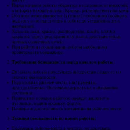
Перед началом работы убедиться в исправности ёмкостей,
в которых находятся лаки. Краски, растворители или клей.
Обо всех неисправностях (утечках) необходимо сообщать
педагогу и не приступать к работе до устранения этих
нарушений.
Хранить лаки, краски, растворители, клей в плотно
закрытой таре, предохранять от влаги, действия тепла,
прямых солнечных лучей.
При работе и по окончании работы необходимо
проветривать помещение.
Требования безопасности перед началом работы.
До начала работы прослушать инструктаж педагога по
технике безопасности.
Подготовить рабочее место, инструменты,
приспособления. Постоянно держать их в исправном
состоянии.
Привести в порядок рабочую одежду: застегнуть
пуговицы, надеть косынку, фартук.
Проверить достаточность освещения на рабочем месте.
Техника безопасности во время работы.
Содержать рабочее место в чистоте, не допускать