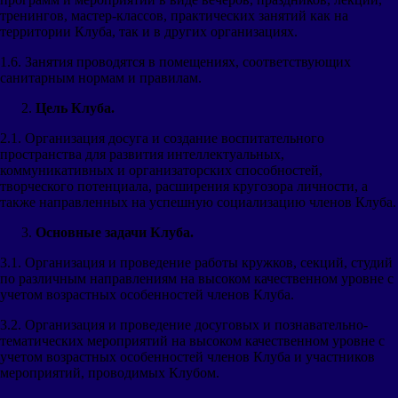
тренингов, мастер-классов, практических занятий как на
территории Клуба, так и в других организациях.
1.6. Занятия проводятся в помещениях, соответствующих
санитарным нормам и правилам.
Цель Клуба.
2.1. Организация досуга и создание воспитательного
пространства для развития интеллектуальных,
коммуникативных и организаторских способностей,
творческого потенциала, расширения кругозора личности, а
также направленных на успешную социализацию членов Клуба.
Основные задачи Клуба.
3.1. Организация и проведение работы кружков, секций, студий
по различным направлениям на высоком качественном уровне с
учетом возрастных особенностей членов Клуба.
3.2. Организация и проведение досуговых и познавательно-
тематических мероприятий на высоком качественном уровне с
учетом возрастных особенностей членов Клуба и участников
мероприятий, проводимых Клубом.