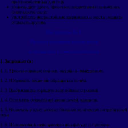
приспособленных для игр;
толкать друг друга, бросаться предметами и применять
физическую силу;
употреблять непристойные выражения и жесты, мешать
отдыхать другим.
Инструктаж № 1.
Правила пожарной безопасности
и обращения с электроприборами
1. Запрещается:
1. 1. Бросать горящие спички, окурки в помещениях.
1. 2. Небрежно, беспечно обращаться огнём.
1. 3. Выбрасывать горящую золу вблизи строений.
1. 4. Оставлять открытыми двери печей, каминов.
1. 5. Включать в одну розетку большое количество потребителей
тока.
1. 6. Использовать неисправную аппаратуру и приборы.