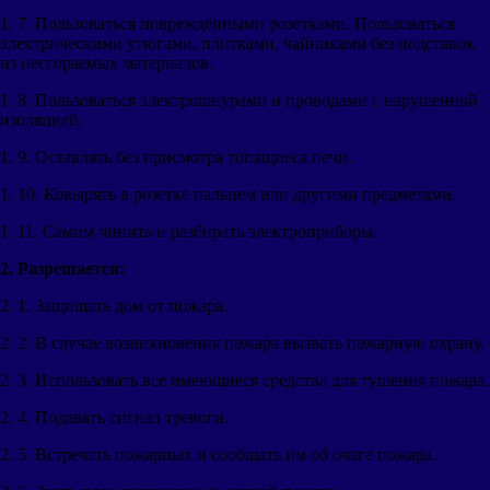
1. 7. Пользоваться повреждёнными розетками. Пользоваться
электрическими утюгами, плитками, чайниками без подставок
из несгораемых материалов.
1. 8. Пользоваться электрошнурами и проводами с нарушенной
изоляцией.
1. 9. Оставлять без присмотра топящиеся печи.
1. 10. Ковырять в розетке пальцем или другими предметами.
1. 11. Самим чинить и разбирать электроприборы.
2. Разрешается:
2. 1. Защищать дом от пожара.
2. 2. В случае возникновения пожара вызвать пожарную охрану.
2. 3. Использовать все имеющиеся средства для тушения пожара.
2. 4. Подавать сигнал тревоги.
2. 5. Встречать пожарных и сообщать им об очаге пожара.