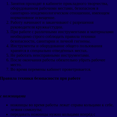
Занятия проходят в кабинете прикладного творчества,
оборудованном рабочими местами, безопасном в
санитарно-эпидемиологическом отношении, имеющем
нормативное освещение.
Работу начинают и заканчивают с разрешения
руководителя кружка/студии.
При работе с различными инструментами и материалами
необходимо строго соблюдать правила техники
безопасности, санитарии и личной гигиены.
Инструменты и оборудование общего пользования
хранятся в специально отведённых местах.
Не работать неисправными инструментами.
После окончания работы обязательно убрать рабочее
место.
Во время перемены кабинет проветривается.
Правила техники безопасности при работе
с ножницами
ножницы во время работы лежат справа кольцами к себе,
лезвия сомкнуты;
передавать ножницы нужно кольцами вперёд с