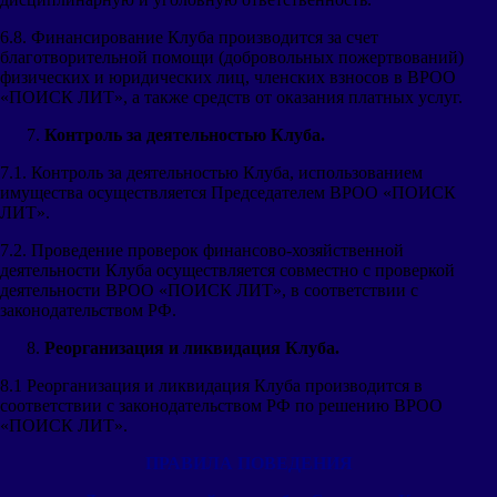
6.8. Финансирование Клуба производится за счет
благотворительной помощи (добровольных пожертвований)
физических и юридических лиц, членских взносов в ВРОО
«ПОИСК ЛИТ», а также средств от оказания платных услуг.
Контроль за деятельностью Клуба.
7.1. Контроль за деятельностью Клуба, использованием
имущества осуществляется Председателем ВРОО «ПОИСК
ЛИТ».
7.2. Проведение проверок финансово-хозяйственной
деятельности Клуба осуществляется совместно с проверкой
деятельности ВРОО «ПОИСК ЛИТ», в соответствии с
законодательством РФ.
Реорганизация и ликвидация Клуба.
8.1 Реорганизация и ликвидация Клуба производится в
соответствии с законодательством РФ по решению ВРОО
«ПОИСК ЛИТ».
ПРАВИЛА ПОВЕДЕНИЯ