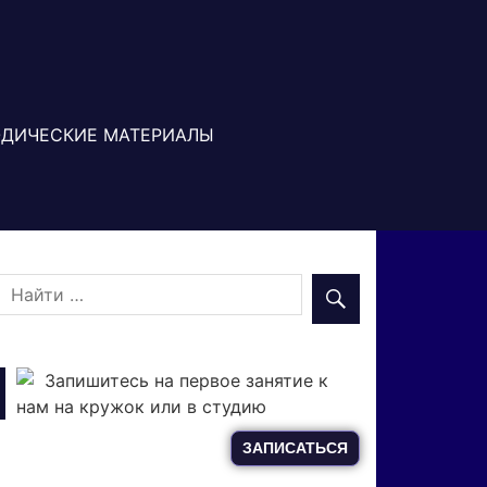
ДИЧЕСКИЕ МАТЕРИАЛЫ
Запишитесь на первое занятие к
нам на кружок или в студию
ЗАПИСАТЬСЯ