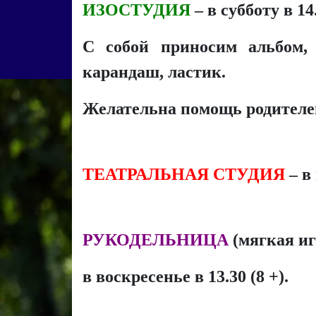
ИЗОСТУДИЯ
– в субботу в 14.
С собой приносим альбом, 
карандаш, ластик.
Желательна помощь родителе
ТЕАТРАЛЬНАЯ СТУДИЯ
– в 
РУКОДЕЛЬНИЦА
(мягкая иг
в воскресенье в 13.30 (8 +).