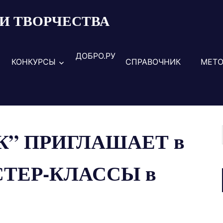
И ТВОРЧЕСТВА
ДОБРО.РУ
КОНКУРСЫ
СПРАВОЧНИК
МЕТО
К” ПРИГЛАШАЕТ в
АСТЕР-КЛАССЫ в