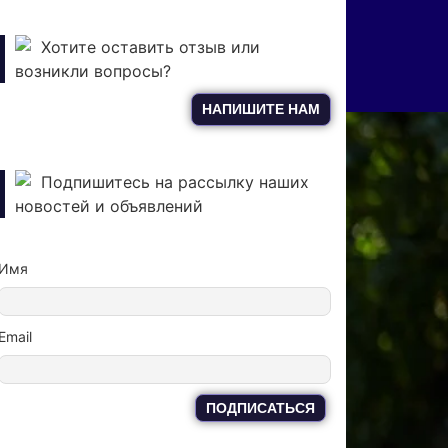
Хотите оставить отзыв или
возникли вопросы?
НАПИШИТЕ НАМ
Подпишитесь на рассылку наших
новостей и объявлений
Имя
Email