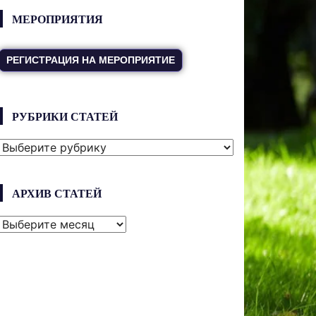
МЕРОПРИЯТИЯ
РЕГИСТРАЦИЯ НА МЕРОПРИЯТИЕ
РУБРИКИ СТАТЕЙ
РУБРИКИ
СТАТЕЙ
АРХИВ СТАТЕЙ
АРХИВ
СТАТЕЙ