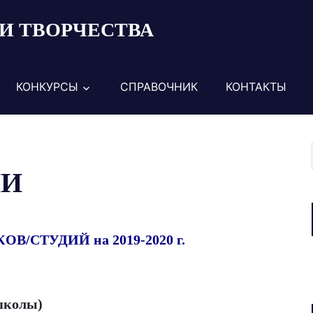
И ТВОРЧЕСТВА
КОНКУРСЫ
СПРАВОЧНИК
КОНТАКТЫ
ИИ
/СТУДИЙ на 2019-2020 г.
 школы)