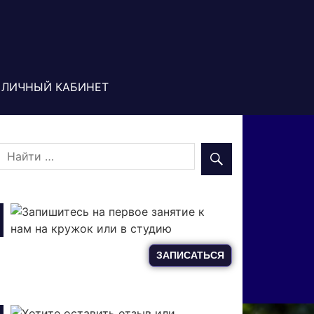
ЛИЧНЫЙ КАБИНЕТ
Запишитесь на первое занятие к
нам на кружок или в студию
ЗАПИСАТЬСЯ
Хотите оставить отзыв или