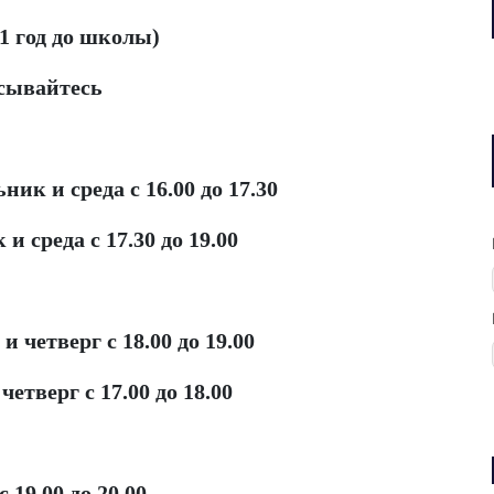
 1 год до школы)
исывайтесь
ник и среда с 16.00 до 17.30
и среда с 17.30 до 19.00
и четверг с 18.00 до 19.00
етверг с 17.00 до 18.00
 19.00 до 20.00