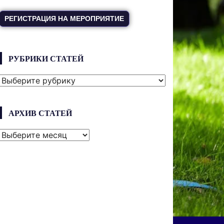
РЕГИСТРАЦИЯ НА МЕРОПРИЯТИЕ
РУБРИКИ СТАТЕЙ
РУБРИКИ
СТАТЕЙ
АРХИВ СТАТЕЙ
АРХИВ
СТАТЕЙ