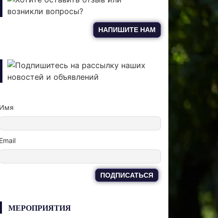
возникли вопросы?
НАПИШИТЕ НАМ
Подпишитесь на рассылку наших
новостей и объявлений
Имя
Email
МЕРОПРИЯТИЯ