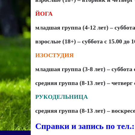
ЙОГА
младшая группа (4-12 лет) – суббота 
взрослые (18+) – суббота с 15.00 до 1
ИЗОСТУДИЯ
младшая группа (3-8 лет) – суббота с
средняя группа (8-13 лет) – четверг 
РУКОДЕЛЬНИЦА
средняя группа (8-13 лет) – воскресе
Справки и запись по тел.