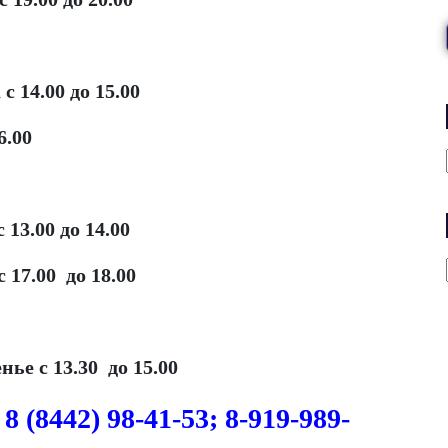
с 14.00 до 15.00
6.00
 13.00 до 14.00
с 17.00 до 18.00
нье с 13.30 до 15.00
:
8 (8442) 98-41-53;
8-919-989-