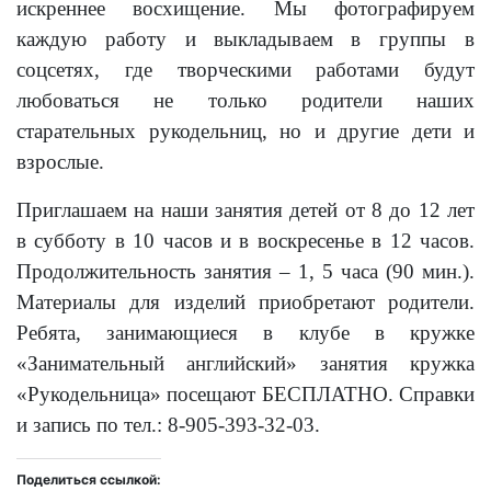
искреннее восхищение. Мы фотографируем
каждую работу и выкладываем в группы в
соцсетях, где творческими работами будут
любоваться не только родители наших
старательных рукодельниц, но и другие дети и
взрослые.
Приглашаем на наши занятия детей от 8 до 12 лет
в субботу в 10 часов и в воскресенье в 12 часов.
Продолжительность занятия – 1, 5 часа (90 мин.).
Материалы для изделий приобретают родители.
Ребята, занимающиеся в клубе в кружке
«Занимательный английский» занятия кружка
«Рукодельница» посещают БЕСПЛАТНО. Справки
и запись по тел.: 8-905-393-32-03.
Поделиться ссылкой: