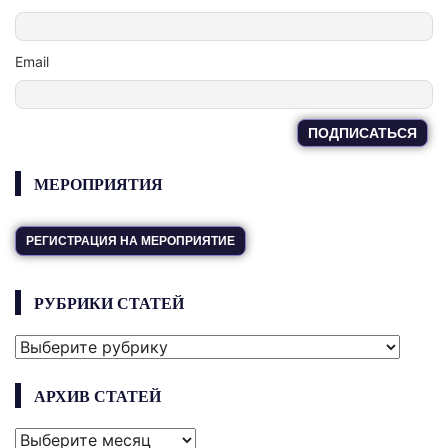
Email
МЕРОПРИЯТИЯ
РЕГИСТРАЦИЯ НА МЕРОПРИЯТИЕ
РУБРИКИ СТАТЕЙ
РУБРИКИ
СТАТЕЙ
АРХИВ СТАТЕЙ
АРХИВ