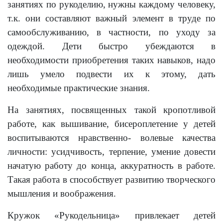
занятиях по рукоделию, нужны каждому человеку,
т.к. они составляют важный элемент в труде по
самообслуживанию, в частности, по уходу за
одеждой. Дети быстро убеждаются в
необходимости приобретения таких навыков, надо
лишь умело подвести их к этому, дать
необходимые практические знания.
На занятиях, посвященных такой кропотливой
работе, как вышивание, бисероплетение у детей
воспитываются нравственно- волевые качества
личности: усидчивость, терпение, умение довести
начатую работу до конца, аккуратность в работе.
Такая работа в способствует развитию творческого
мышления и воображения.
Кружок «Рукодельница» привлекает детей