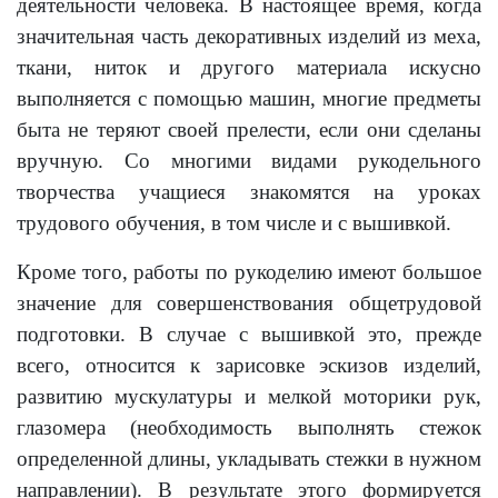
деятельности человека. В настоящее время, когда
значительная часть декоративных изделий из меха,
ткани, ниток и другого материала искусно
выполняется с помощью машин, многие предметы
быта не теряют своей прелести, если они сделаны
вручную. Со многими видами рукодельного
творчества учащиеся знакомятся на уроках
трудового обучения, в том числе и с вышивкой.
Кроме того, работы по рукоделию имеют большое
значение для совершенствования общетрудовой
подготовки. В случае с вышивкой это, прежде
всего, относится к зарисовке эскизов изделий,
развитию мускулатуры и мелкой моторики рук,
глазомера (необходимость выполнять стежок
определенной длины, укладывать стежки в нужном
направлении). В результате этого формируется