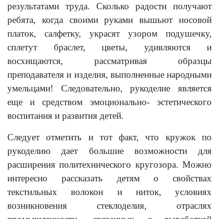
результатами труда. Сколько радости получают
ребята, когда своими руками вышьют носовой
платок, салфетку, украсят узором подушечку,
сплетут браслет, цветы, удивляются и
восхищаются, рассматривая образцы
преподавателя и изделия, выполненные народными
умельцами! Следовательно, рукоделие является
еще и средством эмоционально- эстетического
воспитания и развития детей.
Следует отметить и тот факт, что кружок по
рукоделию дает большие возможности для
расширения политехнического кругозора. Можно
интересно рассказать детям о свойствах
текстильных волокон и ниток, условиях
возникновения стеклоделия, отраслях