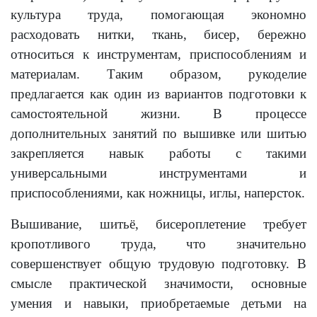
культура труда, помогающая экономно
расходовать нитки, ткань, бисер, бережно
относиться к инструментам, приспособлениям и
материалам. Таким образом, рукоделие
предлагается как один из вариантов подготовки к
самостоятельной жизни. В процессе
дополнительных занятий по вышивке или шитью
закрепляется навык работы с такими
универсальными инструментами и
приспособлениями, как ножницы, иглы, наперсток.
Вышивание, шитьё, бисероплетение требует
кропотливого труда, что значительно
совершенствует общую трудовую подготовку. В
смысле практической значимости, основные
умения и навыки, приобретаемые детьми на