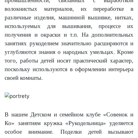
промышленности, связанных с выработкой
волокнистых материалов, их переработке в
различные изделия, машинной вышивке, нитках,
используемых для вышивания, процессе их
получения и окраски и т.п. На дополнительных
занятиях рукоделием значительно расширяются и
углубляются знания о народных умельцах. Кроме
того, работы детей носят практический характер,
поскольку используются в оформлении интерьера
своей комнаты.
В нашем Детском и семейном клубе «Совенок и
Ко» занятиям кружка «Рукодельница» уделяется
особое внимание. Поделки детей вызывают