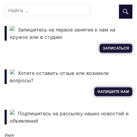
Запишитесь на первое занятие к нам на
кружок или в студию
ЗАПИСАТЬСЯ
Хотите оставить отзыв или возникли
вопросы?
НАПИШИТЕ НАМ
Подпишитесь на рассылку наших новостей и
объявлений
Имя