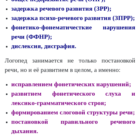
задержка речевого развития (ЗРР);
задержка психо-речевого развития (ЗПРР);
фонетико-фонематичесткие нарушения
речи (ФФНР);
дислексия, дисграфия.
Логопед занимается не только постановкой
речи, но и её развитием в целом, а именно:
исправлением фонетических нарушений;
развитием фонетического слуха и
лексико-грамматического строя;
формированием слоговой структуры речи;
постановкой правильного речевого
дыхания.