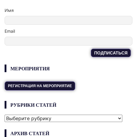
Имя
Email
МЕРОПРИЯТИЯ
РЕГИСТРАЦИЯ НА МЕРОПРИЯТИЕ
РУБРИКИ СТАТЕЙ
РУБРИКИ
СТАТЕЙ
АРХИВ СТАТЕЙ