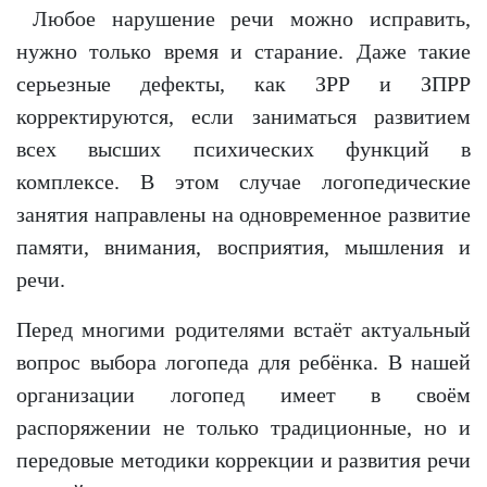
Любое нарушение речи можно исправить,
нужно только время и старание. Даже такие
серьезные дефекты, как ЗРР и ЗПРР
корректируются, если заниматься развитием
всех высших психических функций в
комплексе. В этом случае логопедические
занятия направлены на одновременное развитие
памяти, внимания, восприятия, мышления и
речи.
Перед многими родителями встаёт актуальный
вопрос выбора логопеда для ребёнка. В нашей
организации логопед имеет в своём
распоряжении не только традиционные, но и
передовые методики коррекции и развития речи