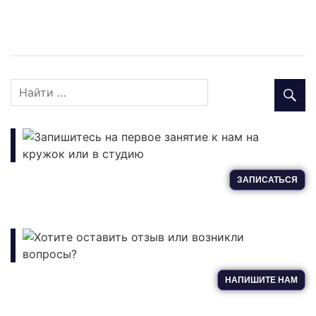
Запишитесь на первое занятие к нам на
кружок или в студию
ЗАПИСАТЬСЯ
Хотите оставить отзыв или возникли
вопросы?
НАПИШИТЕ НАМ