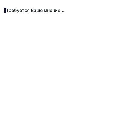
Требуется Ваше мнение...