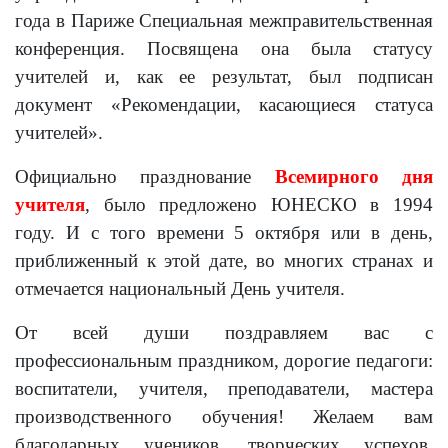
года в Париже Специальная межправительственная
конференция. Посвящена она была статусу
учителей и, как ее результат, был подписан
документ «Рекомендации, касающиеся статуса
учителей».
Официально празднование
Всемирного дня
учителя
, было предложено ЮНЕСКО в 1994
году. И с того времени 5 октября или в день,
приближенный к этой дате, во многих странах и
отмечается национальный День учителя.
От всей души поздравляем вас с
профессиональным праздником, дорогие педагоги:
воспитатели, учителя, преподаватели, мастера
производственного обучения! Желаем вам
благодарных учеников, творческих успехов,