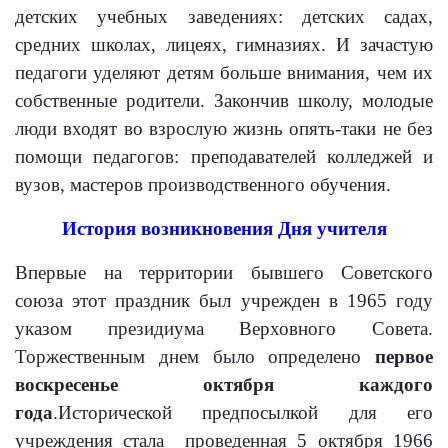
детских учебных заведениях: детских садах,
средних школах, лицеях, гимназиях. И зачастую
педагоги уделяют детям больше внимания, чем их
собственные родители. Закончив школу, молодые
люди входят во взрослую жизнь опять-таки не без
помощи педагогов: преподавателей колледжей и
вузов, мастеров производственного обучения.
История возникновения Дня учителя
Впервые на территории бывшего Советского
союза этот праздник был учрежден в 1965 году
указом президиума Верховного Совета.
Торжественным днем было определено
первое
воскресенье октября каждого
года
.Исторической предпосылкой для его
учреждения стала проведенная 5 октября 1966