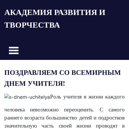
Пропустить
АКАДЕМИЯ РАЗВИТИЯ И
и
перейти
ТВОРЧЕСТВА
к
содержимому
ПОЗДРАВЛЯЕМ СО ВСЕМИРНЫМ
ДНЕМ УЧИТЕЛЯ!
Роль учителя в жизни каждого
человека невозможно переоценить. С самого
раннего возраста большинство детей и подростков
значительную часть своей жизни проводят в