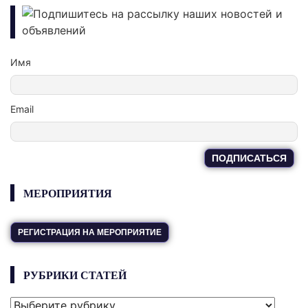
Подпишитесь на рассылку наших новостей и
объявлений
Имя
Email
МЕРОПРИЯТИЯ
РЕГИСТРАЦИЯ НА МЕРОПРИЯТИЕ
РУБРИКИ СТАТЕЙ
РУБРИКИ