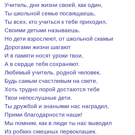
Учитель, дни жизни своей, как один,
Ты школьной семье посвящаешь,
Ты всех, кто учиться к тебе приходил,
Своими детьми называешь.
Но дети взрослеют, от школьной скамьи
Дорогами жизни шагают
И в памяти носят уроки твои,
А в сердце тебя сохраняют.
Любимый учитель, родной человек,
Будь самым счастливым на свете,
Хоть трудно порой достаются тебе
Твои непослушные дети.
Ты дружбой и знаньями нас наградил,
Прими благодарности наши!
Мы помним, как в люди ты нас выводил
Из робких смешных первоклашек.