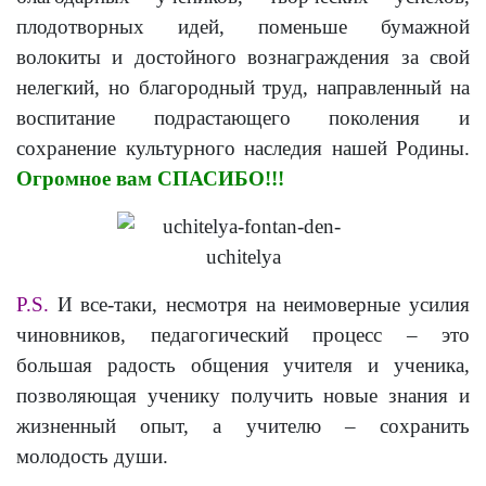
плодотворных идей, поменьше бумажной
волокиты и достойного вознаграждения за свой
нелегкий, но благородный труд, направленный на
воспитание подрастающего поколения и
сохранение культурного наследия нашей Родины.
Огромное вам СПАСИБО!!!
Р.S.
И все-таки, несмотря на неимоверные усилия
чиновников, педагогический процесс – это
большая радость общения учителя и ученика,
позволяющая ученику получить новые знания и
жизненный опыт, а учителю – сохранить
молодость души.