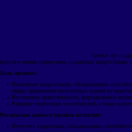
Проект по созда
блогов о жизни подростков, созданных подростками,
Цель проекта:
Получение подростками, обладающими способнос
сфере, применение полученных знаний на практик
Воспитание нравственности, формирование активн
Развитие творческих способностей, а также разв
Реализация данного проекта позволит:
Получить подросткам, обладающими способностям