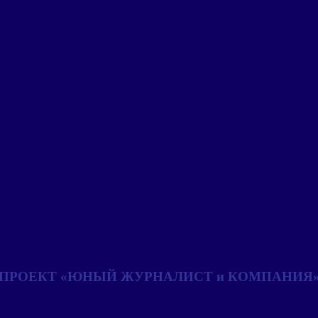
ПРОЕКТ «ЮНЫЙ ЖУРНАЛИСТ и КОМПАНИЯ