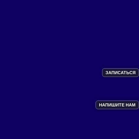
ЗАПИСАТЬСЯ
НАПИШИТЕ НАМ