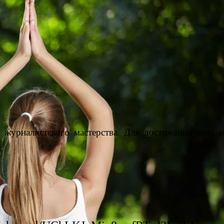
 журналистского мастерства. Для достижения цели и