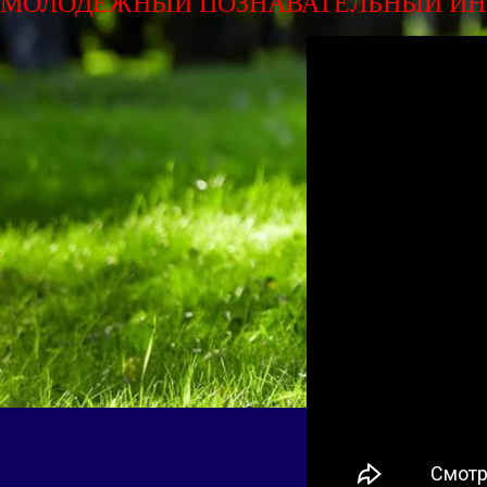
МОЛОДЕЖНЫЙ ПОЗНАВАТЕЛЬНЫЙ ИН