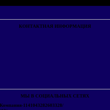
КОНТАКТНАЯ ИНФОРМАЦИЯ
МЫ В СОЦИАЛЬНЫХ СЕТЯХ
-Компания-1141043282603328/