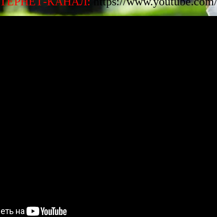
ТЕРНЕТ-КАНАЛ:
https://www.youtube.co