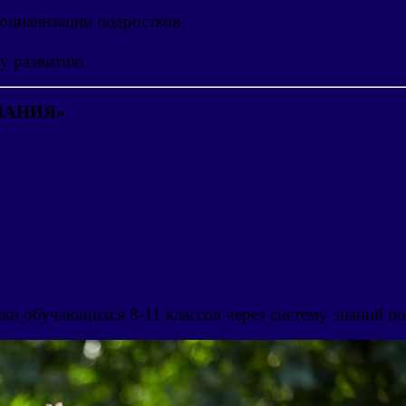
оциализации подростков.
у развитию.
ПАНИЯ»
ки обучающихся 8-11 классов через систему знаний по