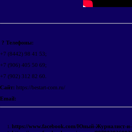
? Телефоны:
+7 (8442) 98 41 53;
+7 (906) 405 50 69;
+7 (902) 312 82 60.
Сайт:
https://bestart-com.ru/
Email:
https://www.facebook.com/Юный-Журналист-и