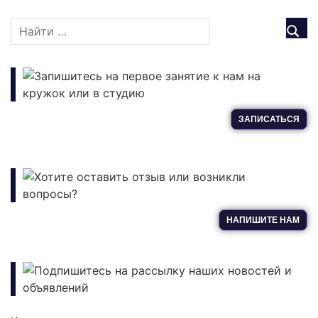
Запишитесь на первое занятие к нам на
кружок или в студию
ЗАПИСАТЬСЯ
Хотите оставить отзыв или возникли
вопросы?
НАПИШИТЕ НАМ
Подпишитесь на рассылку наших новостей и
объявлений