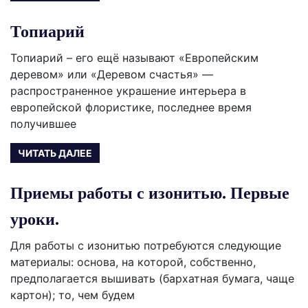
Топиарий
Топиарий – его ещё называют «Европейским
деревом» или «Деревом счастья» —
распространенное украшение интерьера в
европейской флористике, последнее время
получившее
ЧИТАТЬ ДАЛЕЕ
Приемы работы с изонитью. Первые
уроки.
Для работы с изонитью потребуются следующие
материалы: основа, на которой, собственно,
предполагается вышивать (бархатная бумага, чаще
картон); то, чем будем