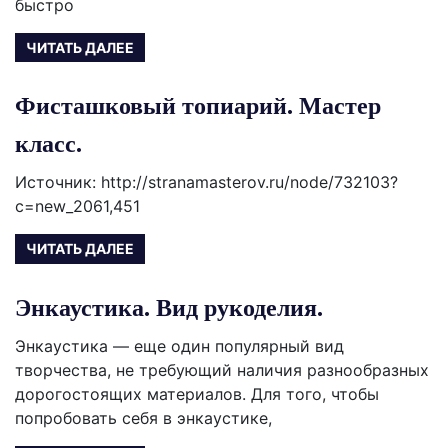
быстро
ЧИТАТЬ ДАЛЕЕ
Фисташковый топиарий. Мастер
класс.
Источник: http://stranamasterov.ru/node/732103?
c=new_2061,451
ЧИТАТЬ ДАЛЕЕ
Энкаустика. Вид рукоделия.
Энкаустика — еще один популярный вид
творчества, не требующий наличия разнообразных
дорогостоящих материалов. Для того, чтобы
попробовать себя в энкаустике,