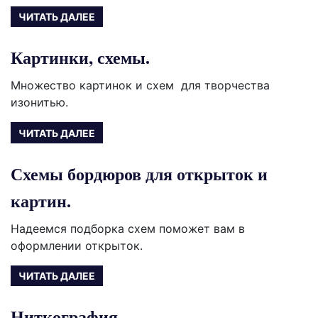
ЧИТАТЬ ДАЛЕЕ
Картинки, схемы.
Множество картинок и схем для творчества
изонитью.
ЧИТАТЬ ДАЛЕЕ
Схемы бордюров для открыток и
картин.
Надеемся подборка схем поможет вам в
оформлении открыток.
ЧИТАТЬ ДАЛЕЕ
Ниткография.