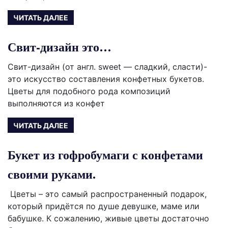
ЧИТАТЬ ДАЛЕЕ
Свит-дизайн это…
Свит-дизайн (от англ. sweet — сладкий, сласти)-
это искусство составления конфетных букетов.
Цветы для подобного рода композиций
выполняются из конфет
ЧИТАТЬ ДАЛЕЕ
Букет из гофробумаги с конфетами
своими руками.
Цветы – это самый распространенный подарок,
который придётся по душе девушке, маме или
бабушке. К сожалению, живые цветы достаточно