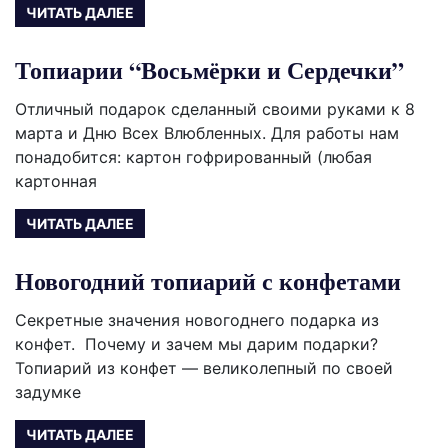
ЧИТАТЬ ДАЛЕЕ
Топиарии “Восьмёрки и Сердечки”
Отличный подарок сделанный своими руками к 8
марта и Дню Всех Влюбленных. Для работы нам
понадобится: картон гофрированный (любая
картонная
ЧИТАТЬ ДАЛЕЕ
Новогодний топиарий с конфетами
Секретные значения новогоднего подарка из
конфет. Почему и зачем мы дарим подарки?
Топиарий из конфет — великолепный по своей
задумке
ЧИТАТЬ ДАЛЕЕ