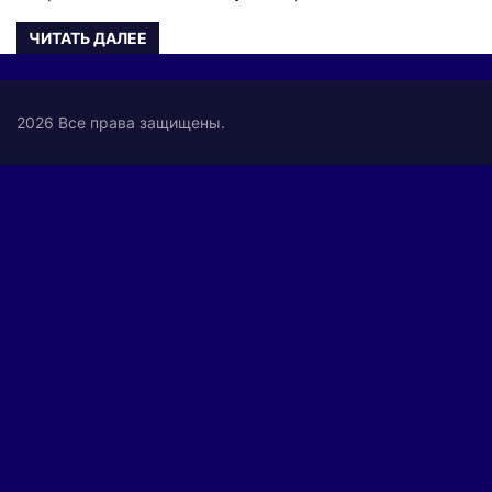
ЧИТАТЬ ДАЛЕЕ
2026 Все права защищены.