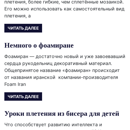
плетения, более гибкие, чем сплетённые мозаикой.
Его можно использовать как самостоятельный вид
плетения, а
ЧИТАТЬ ДАЛЕЕ
Немного о фоамиране
Фоамиран — достаточно новый и уже завоевавший
сердца рукодельниц декоративный материал.
Общепринятое название «фоамиран» происходит
от названия иранской компании-производителя
Foam Iran
ЧИТАТЬ ДАЛЕЕ
Уроки плетения из бисера для детей
Что способствует развитию интеллекта и