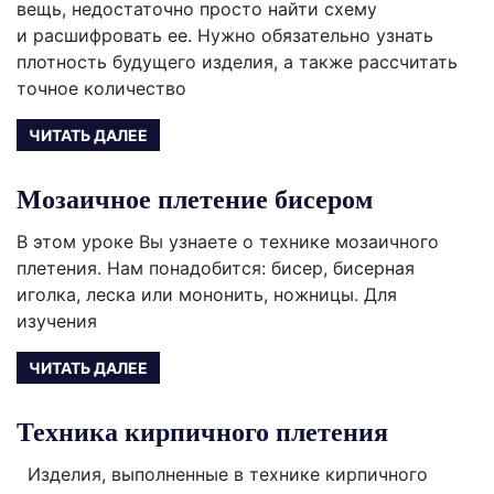
вещь, недостаточно просто найти схему
и расшифровать ее. Нужно обязательно узнать
плотность будущего изделия, а также рассчитать
точное количество
ЧИТАТЬ ДАЛЕЕ
Мозаичное плетение бисером
В этом уроке Вы узнаете о технике мозаичного
плетения. Нам понадобится: бисер, бисерная
иголка, леска или мононить, ножницы. Для
изучения
ЧИТАТЬ ДАЛЕЕ
Техника кирпичного плетения
Изделия, выполненные в технике кирпичного