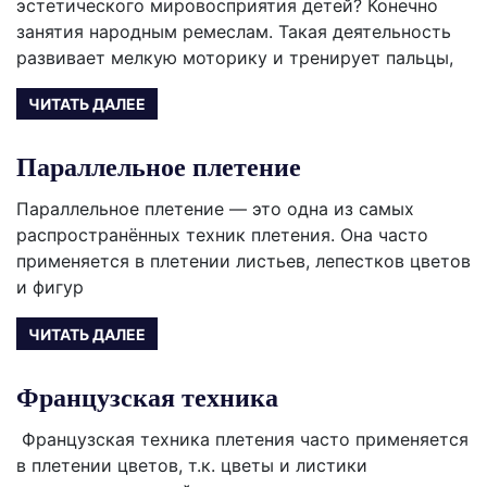
эстетического мировосприятия детей? Конечно
занятия народным ремеслам. Такая деятельность
развивает мелкую моторику и тренирует пальцы,
ЧИТАТЬ ДАЛЕЕ
Параллельное плетение
Параллельное плетение — это одна из самых
распространённых техник плетения. Она часто
применяется в плетении листьев, лепестков цветов
и фигур
ЧИТАТЬ ДАЛЕЕ
Французская техника
Французская техника плетения часто применяется
в плетении цветов, т.к. цветы и листики