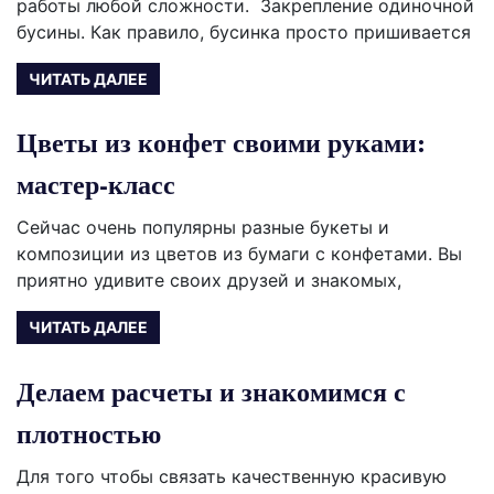
работы любой сложности. Закрепление одиночной
бусины. Как правило, бусинка просто пришивается
ЧИТАТЬ ДАЛЕЕ
Цветы из конфет своими руками:
мастер-класс
Сейчас очень популярны разные букеты и
композиции из цветов из бумаги с конфетами. Вы
приятно удивите своих друзей и знакомых,
ЧИТАТЬ ДАЛЕЕ
Делаем расчеты и знакомимся с
плотностью
Для того чтобы связать качественную красивую