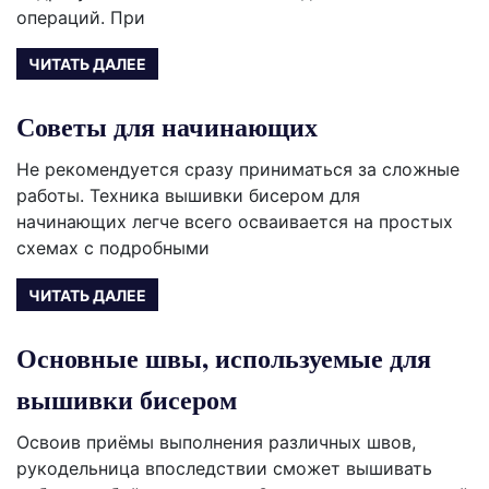
операций. При
ЧИТАТЬ ДАЛЕЕ
Советы для начинающих
Не рекомендуется сразу приниматься за сложные
работы. Техника вышивки бисером для
начинающих легче всего осваивается на простых
схемах с подробными
ЧИТАТЬ ДАЛЕЕ
Основные швы, используемые для
вышивки бисером
Освоив приёмы выполнения различных швов,
рукодельница впоследствии сможет вышивать