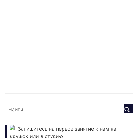
Запишитесь на первое занятие к нам на
кружок или в студию