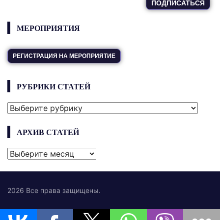
МЕРОПРИЯТИЯ
РЕГИСТРАЦИЯ НА МЕРОПРИЯТИЕ
РУБРИКИ СТАТЕЙ
РУБРИКИ
СТАТЕЙ
АРХИВ СТАТЕЙ
АРХИВ
СТАТЕЙ
2026 Все права защищены.