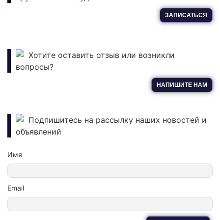
ЗАПИСАТЬСЯ
Хотите оставить отзыв или возникли
вопросы?
НАПИШИТЕ НАМ
Подпишитесь на рассылку наших новостей и
объявлений
Имя
Email