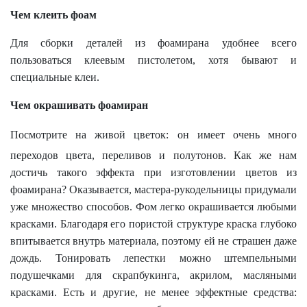
Чем клеить фоам
Для сборки деталей из фоамирана удобнее всего
пользоваться клеевым пистолетом, хотя бывают и
специальные клеи.
Чем окрашивать фоамиран
Посмотрите на живой цветок: он имеет очень много
переходов цвета, переливов и полутонов. Как же нам
достичь такого эффекта при изготовлении цветов из
фоамирана? Оказывается, мастера-рукодельницы придумали
уже множество способов. Фом легко окрашивается любыми
красками. Благодаря его пористой структуре краска глубоко
впитывается внутрь материала, поэтому ей не страшен даже
дождь. Тонировать лепестки можно штемпельными
подушечками для скрапбукинга, акрилом, масляными
красками. Есть и другие, не менее эффектные средства: