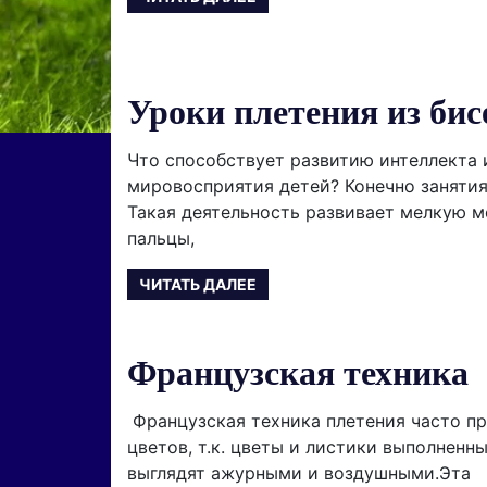
Уроки плетения из бис
Что способствует развитию интеллекта 
мировосприятия детей? Конечно заняти
Такая деятельность развивает мелкую м
пальцы,
ЧИТАТЬ ДАЛЕЕ
Французская техника
Французская техника плетения часто пр
цветов, т.к. цветы и листики выполненны
выглядят ажурными и воздушными.Эта