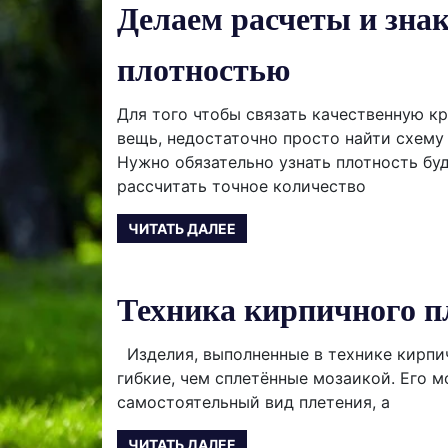
Делаем расчеты и зна
плотностью
Для того чтобы связать качественную к
вещь, недостаточно просто найти схему
Нужно обязательно узнать плотность бу
рассчитать точное количество
ЧИТАТЬ ДАЛЕЕ
Техника кирпичного п
Изделия, выполненные в технике кирпич
гибкие, чем сплетённые мозаикой. Его 
самостоятельный вид плетения, а
ЧИТАТЬ ДАЛЕЕ