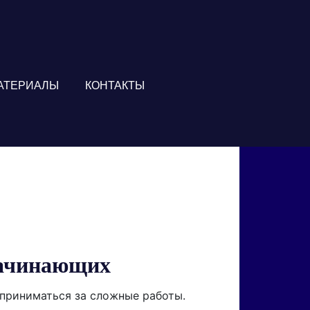
АТЕРИАЛЫ
КОНТАКТЫ
начинающих
 приниматься за сложные работы.