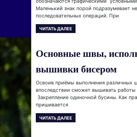
обозначаются графическими условными
Маленький знак порой подразумевает н
последовательных операций. При
ЧИТАТЬ ДАЛЕЕ
Основные швы, испол
вышивки бисером
Освоив приёмы выполнения различных ш
впоследствии сможет вышивать работы
Закрепление одиночной бусины. Как пра
пришивается
ЧИТАТЬ ДАЛЕЕ