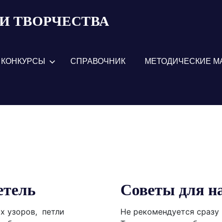
И ТВОРЧЕСТВА
КОНКУРСЫ
СПРАВОЧНИК
МЕТОДИЧЕСКИЕ М
етель
Советы для 
х узоров, петли
Не рекомендуется сразу