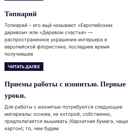
Топиарий
Топиарий – его ещё называют «Европейским
деревом» или «Деревом счастья» —
распространенное украшение интерьера в
европейской флористике, последнее время
получившее
ЧИТАТЬ ДАЛЕЕ
Приемы работы с изонитью. Первые
уроки.
Для работы с изонитью потребуются следующие
материалы: основа, на которой, собственно,
предполагается вышивать (бархатная бумага, чаще
картон); то, чем будем