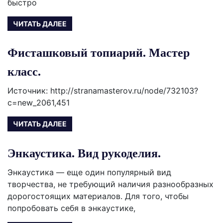
быстро
ЧИТАТЬ ДАЛЕЕ
Фисташковый топиарий. Мастер
класс.
Источник: http://stranamasterov.ru/node/732103?
c=new_2061,451
ЧИТАТЬ ДАЛЕЕ
Энкаустика. Вид рукоделия.
Энкаустика — еще один популярный вид
творчества, не требующий наличия разнообразных
дорогостоящих материалов. Для того, чтобы
попробовать себя в энкаустике,