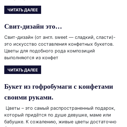
ЧИТАТЬ ДАЛЕЕ
Свит-дизайн это…
Свит-дизайн (от англ. sweet — сладкий, сласти)-
это искусство составления конфетных букетов.
Цветы для подобного рода композиций
выполняются из конфет
ЧИТАТЬ ДАЛЕЕ
Букет из гофробумаги с конфетами
своими руками.
Цветы – это самый распространенный подарок,
который придётся по душе девушке, маме или
бабушке. К сожалению, живые цветы достаточно