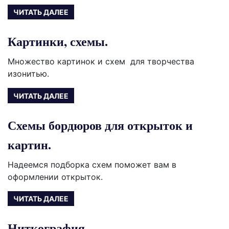
ЧИТАТЬ ДАЛЕЕ
Картинки, схемы.
Множество картинок и схем для творчества
изонитью.
ЧИТАТЬ ДАЛЕЕ
Схемы бордюров для открыток и
картин.
Надеемся подборка схем поможет вам в
оформлении открыток.
ЧИТАТЬ ДАЛЕЕ
Ниткография.