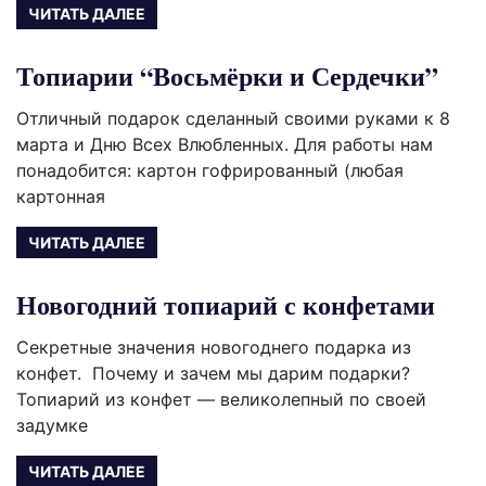
ЧИТАТЬ ДАЛЕЕ
Топиарии “Восьмёрки и Сердечки”
Отличный подарок сделанный своими руками к 8
марта и Дню Всех Влюбленных. Для работы нам
понадобится: картон гофрированный (любая
картонная
ЧИТАТЬ ДАЛЕЕ
Новогодний топиарий с конфетами
Секретные значения новогоднего подарка из
конфет. Почему и зачем мы дарим подарки?
Топиарий из конфет — великолепный по своей
задумке
ЧИТАТЬ ДАЛЕЕ