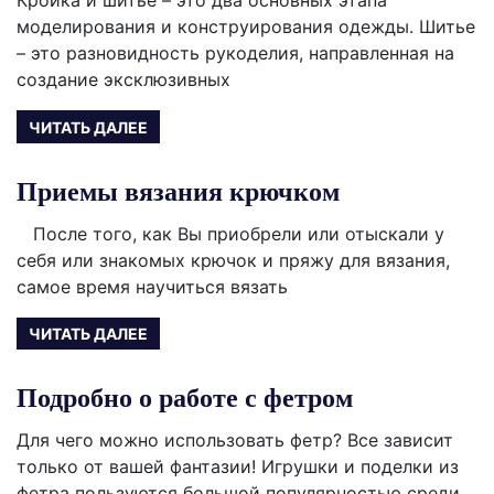
Кройка и шитье – это два основных этапа
моделирования и конструирования одежды. Шитье
– это разновидность рукоделия, направленная на
создание эксклюзивных
ЧИТАТЬ ДАЛЕЕ
Приемы вязания крючком
После того, как Вы приобрели или отыскали у
себя или знакомых крючок и пряжу для вязания,
самое время научиться вязать
ЧИТАТЬ ДАЛЕЕ
Подробно о работе с фетром
Для чего можно использовать фетр? Все зависит
только от вашей фантазии! Игрушки и поделки из
фетра пользуются большой популярностью среди