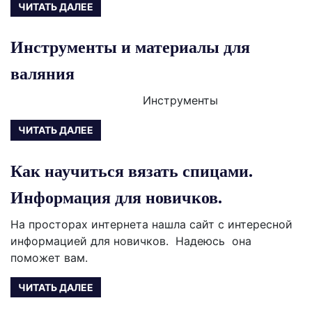
ЧИТАТЬ ДАЛЕЕ
Инструменты и материалы для
валяния
Инструменты
ЧИТАТЬ ДАЛЕЕ
Как научиться вязать спицами.
Информация для новичков.
На просторах интернета нашла сайт с интересной
информацией для новичков. Надеюсь она
поможет вам.
ЧИТАТЬ ДАЛЕЕ