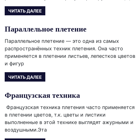
ЧИТАТЬ ДАЛЕЕ
Параллельное плетение
Параллельное плетение — это одна из самых
распространённых техник плетения. Она часто
применяется в плетении листьев, лепестков цветов
и фигур
ЧИТАТЬ ДАЛЕЕ
Французская техника
Французская техника плетения часто применяется
в плетении цветов, т.к. цветы и листики
выполненные в этой технике выглядят ажурными и
воздушными.Эта