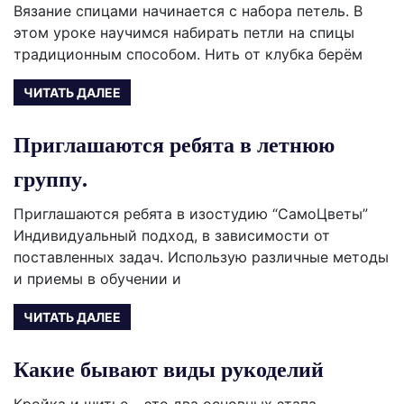
Вязание спицами начинается с набора петель. В
этом уроке научимся набирать петли на спицы
традиционным способом. Нить от клубка берём
ЧИТАТЬ ДАЛЕЕ
Приглашаются ребята в летнюю
группу.
Приглашаются ребята в изостудию “СамоЦветы”
Индивидуальный подход, в зависимости от
поставленных задач. Использую различные методы
и приемы в обучении и
ЧИТАТЬ ДАЛЕЕ
Какие бывают виды рукоделий