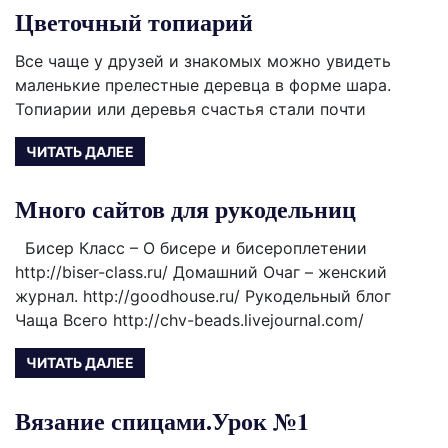
Цветочный топиарий
Все чаще у друзей и знакомых можно увидеть
маленькие прелестные деревца в форме шара.
Топиарии или деревья счастья стали почти
ЧИТАТЬ ДАЛЕЕ
Много сайтов для рукодельниц
Бисер Класс – О бисере и бисероплетении
http://biser-class.ru/ Домашний Очаг – женский
журнал. http://goodhouse.ru/ Рукодельный блог
Чаща Всего http://chv-beads.livejournal.com/
ЧИТАТЬ ДАЛЕЕ
Вязание спицами.Урок №1