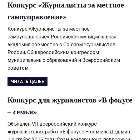
Конкурс «Журналисты за местное
самоуправление»
Конкурс «Журналисты за местное
самоуправление» Российская муниципальная
академия совместно с Союзом журналистов
России, Общероссийским конгрессом
муниципальных образований и Всероссийским
советом
ЧИТАТЬ ДАЛЕЕ
Конкурс для журналистов «В фокусе
– семья»
Объявлен VII всероссийский конкурс
журналистских работ «В фокусе – семья». Дедлайн
1 октября 2016 года. Организатор: Фонд поддержки