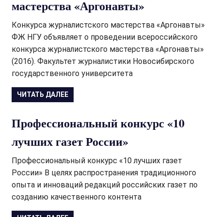
мастерства «Аргонавты»
Конкурса журналистского мастерства «Аргонавты»
ФЖ НГУ объявляет о проведении всероссийского
конкурса журналистского мастерства «Аргонавты»
(2016). Факультет журналистики Новосибирского
государственного университета
ЧИТАТЬ ДАЛЕЕ
Профессиональный конкурс «10
лучших газет России»
Профессиональный конкурс «10 лучших газет
России» В целях распространения традиционного
опыта и инноваций редакций российских газет по
созданию качественного контента