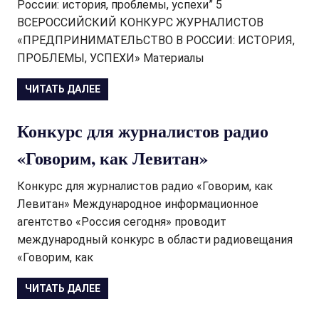
России: история, проблемы, успехи” 5
ВСЕРОССИЙСКИЙ КОНКУРС ЖУРНАЛИСТОВ
«ПРЕДПРИНИМАТЕЛЬСТВО В РОССИИ: ИСТОРИЯ,
ПРОБЛЕМЫ, УСПЕХИ» Материалы
ЧИТАТЬ ДАЛЕЕ
Конкурс для журналистов радио
«Говорим, как Левитан»
Конкурс для журналистов радио «Говорим, как
Левитан» Международное информационное
агентство «Россия сегодня» проводит
международный конкурс в области радиовещания
«Говорим, как
ЧИТАТЬ ДАЛЕЕ