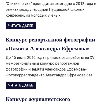
“Стихии науки” проводится ежегодно с 2012 года в
рамках международной Пущинской школы-
конференции молодых ученых
ЧИТАТЬ ДАЛЕЕ
Конкурс репортажной фотографии
«Памяти Александра Ефремова»
До 15 июня 2016 года принимаются работы на XV
межрегиональный конкурс репортажной
фотографии «Памяти Александра Ефремова».
Фотокорреспондента Александра Ефремова без
ЧИТАТЬ ДАЛЕЕ
Конкурс журналистского