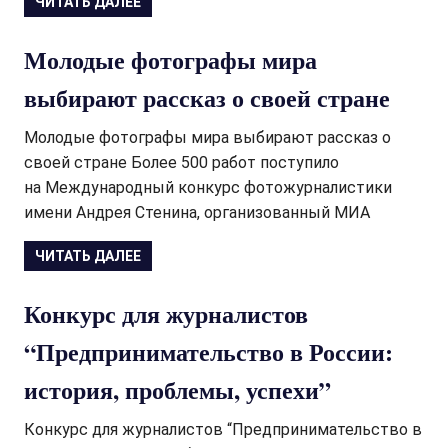
ЧИТАТЬ ДАЛЕЕ
Молодые фотографы мира
выбирают рассказ о своей стране
Молодые фотографы мира выбирают рассказ о
своей стране Более 500 работ поступило
на Международный конкурс фотожурналистики
имени Андрея Стенина, организованный МИА
ЧИТАТЬ ДАЛЕЕ
Конкурс для журналистов
“Предпринимательство в России:
история, проблемы, успехи”
Конкурс для журналистов “Предпринимательство в