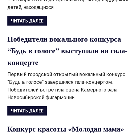
детей, находящихся
ЧИТАТЬ ДАЛЕЕ
Победители вокального конкурса
“Будь в голосе” выступили на гала-
концерте
Первый городской открытый вокальный конкурс
“Будь в голосе” завершился гала-концертом.
Победителей встретила сцена Камерного зала
Новосибирской филармонии.
ЧИТАТЬ ДАЛЕЕ
Конкурс красоты «Молодая мама»