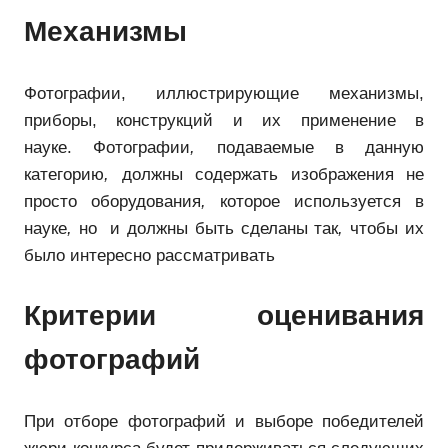
Механизмы
Фотографии, иллюстрирующие механизмы,
приборы, конструкций и их применение в
науке. Фотографии
,
подаваемые в данную
категорию
,
должны содержать изображения не
просто оборудования
,
которое используется в
науке
,
но и должны быть сделаны так
,
чтобы их
было интересно рассматривать
Критерии оценивания
фотографий
При отборе фотографий и выборе победителей