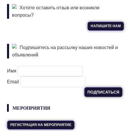
Хотите оставить отзыв или возникли
вопросы?
НАПИШИТЕ НАМ
Подпишитесь на рассылку наших новостей и
объявлений
Имя
Email
МЕРОПРИЯТИЯ
РЕГИСТРАЦИЯ НА МЕРОПРИЯТИЕ