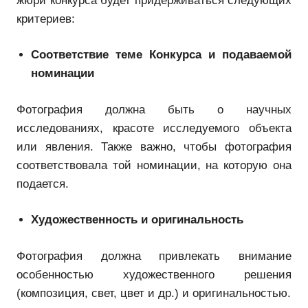
жюри конкурса будет придерживаться следующих
критериев:
Соответствие теме Конкурса и подаваемой
номинации
Фотография должна быть о научных
исследованиях, красоте исследуемого объекта
или явления. Также важно, чтобы фотография
соответствовала той номинации, на которую она
подается.
Художественность и оригинальность
Фотография должна привлекать внимание
особенностью художественного решения
(композиция, свет, цвет и др.) и оригинальностью.