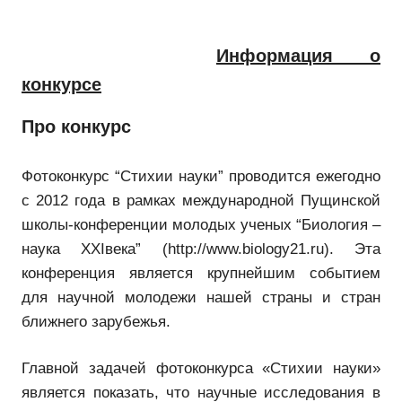
Информация о
конкурсе
Про конкурс
Фотоконкурс “Стихии науки” проводится ежегодно
с 2012 года в рамках международной Пущинской
школы-конференции молодых ученых “Биология –
наука XXIвека” (http://www.biology21.ru). Эта
конференция является крупнейшим событием
для научной молодежи нашей страны и стран
ближнего зарубежья.
Главной задачей фотоконкурса «Стихии науки»
является показать, что научные исследования в