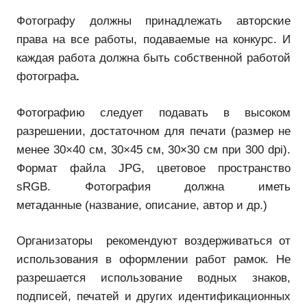
Фотографу должны принадлежать авторские
права на все работы, подаваемые на конкурс. И
каждая работа должна быть собственной работой
фотографа
.
Фотографию следует подавать в высоком
разрешении, достаточном для печати (размер не
менее 30×40 см, 30×45 см, 30×30 см при 300 dpi).
Формат файла JPG, цветовое пространство
sRGB. Фотография должна иметь
метаданные (название, описание, автор и др.)
Организаторы рекомендуют воздерживаться от
использования в оформлении работ рамок. Не
разрешается использование водных знаков,
подписей, печатей и других идентификационных