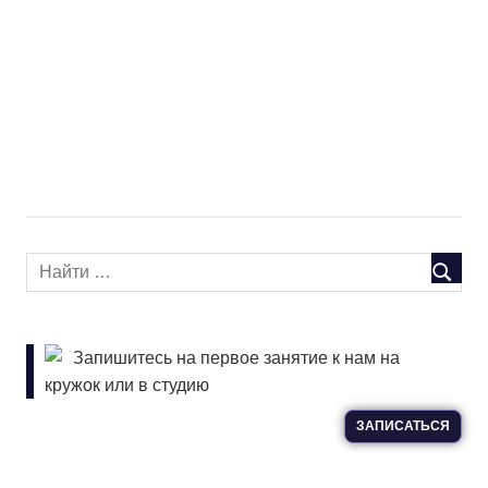
Запишитесь на первое занятие к нам на
кружок или в студию
ЗАПИСАТЬСЯ