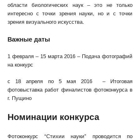
области биологических наук – это не только
интересно с точки зрения науки, но и с точки
зрения визуального искусства.
Важные даты
1 февраля – 15 марта 2016 – Подача фотографий
на конкурс
с 18 апреля по 5 мая 2016 – Итоговая
фотовыставка работ финалистов фотоконкурса в
г. Пущино
Номинации конкурса
Фотоконкурс “Стихии науки” проводится по