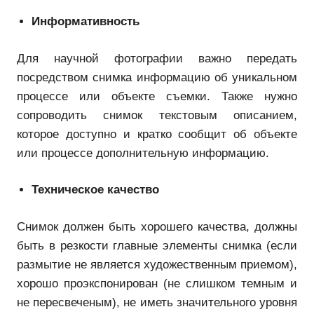
Информативность
Для научной фотографии важно передать
посредством снимка информацию об уникальном
процессе или объекте съемки. Также нужно
сопроводить снимок текстовым описанием,
которое доступно и кратко сообщит об объекте
или процессе дополнительную информацию.
Техническое качество
Снимок должен быть хорошего качества, должны
быть в резкости главные элементы снимка (если
размытие не является художественным приемом),
хорошо проэкспонирован (не слишком темным и
не пересвеченым), не иметь значительного уровня