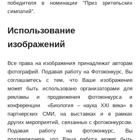
победителя в номинации “Приз зрительских
симпатий”.
Использование
изображений
Все права на изображения принадлежат авторам
фотографий. Подавая работу на Фотоконкурс, Вы
соглашаетесь с тем, что Ваше изображение
может быть использовано организаторами для
рекламы и продвижения фотоконкурса и
конференции «Биология – наука XXI века» в
партнерских СМИ, на выставках и в рамках
других мероприятий, связанных с фотоконкурсом.
Подавая работу на фотоконкурс, Вы
подтверждаете, что Ваша работа может быть