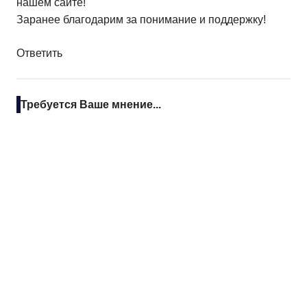
нашем сайте!
Заранее благодарим за понимание и поддержку!
Ответить
Требуется Ваше мнение...