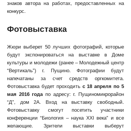
знаков автора на работах, предоставленных на
конкурс.
Фотовыставка
Жюри выберет 50 лучших фотографий, которые
будут экспонироваться на выставке в Доме
культуры и молодежи (ранее – Молодежный центр
“Вертикаль”) г. Пущино. Фотографии будут
напечатаны за счет средств оргкомитета.
Фотовыставка будет проходить
с 18 апреля по 5
мая 2016 года
по адресу: г. Пущиномикрорайон
“Д”, дом 2А. Вход на выставку свободный.
Фотовыставку смогут посетить участники
конференции “Биология – наука XXI века” и все
желающие. Зрители выставки выберут