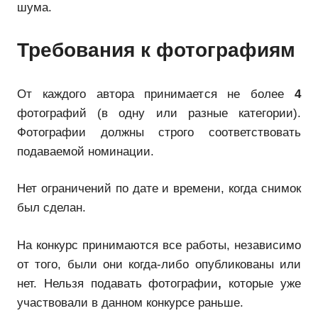
шума.
Требования к фотографиям
От каждого автора принимается не более
4
фотографий (в одну или разные категории).
Фотографии должны строго соответствовать
подаваемой номинации.
Нет ограничений по дате и времени, когда снимок
был сделан.
На конкурс принимаются все работы, независимо
от того, были они когда-либо опубликованы или
нет. Нельзя подавать фотографии
,
которые уже
участвовали в данном конкурсе раньше.