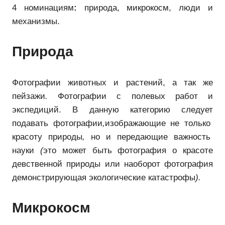
4 номинациям
:
природа, микрокосм, люди и
механизмы.
Природа
Фотографии животных и растений, а так же
пейзажи
.
Фотографии c полевых работ и
экспедиций. В данную категорию следует
подавать фотографии
,
изображающие не только
красоту природы
,
но и передающие важность
науки
(
это может быть фотография о красоте
девственной природы или наоборот фотография
демонстрирующая экологические катастрофы
).
Микрокосм