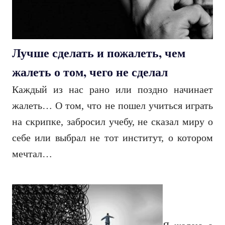
Лучше сделать и пожалеть, чем
жалеть о том, чего не сделал
Каждый из нас рано или поздно начинает
жалеть… О том, что не пошел учиться играть
на скрипке, забросил учебу, не сказал миру о
себе или выбрал не тот институт, о котором
мечтал…