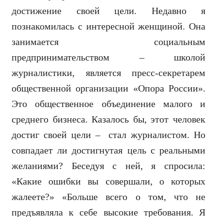
достижение своей цели. Недавно я
познакомилась с интересной женщиной. Она
занимается социальным
предпринимательством – школой
журналистики, является пресс-секретарем
общественной организации «Опора России».
Это общественное объединение малого и
среднего бизнеса. Казалось бы, этот человек
достиг своей цели – стал журналистом. Но
совпадает ли достигнутая цель с реальными
желаниями? Беседуя с ней, я спросила:
«Какие ошибки вы совершали, о которых
жалеете?» «Больше всего о том, что не
предъявляла к себе высокие требования. Я