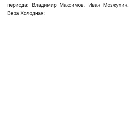
периода: Владимир Максимов, Иван Мозжухин,
Вера Холодная;