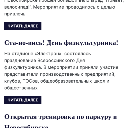
велосипед!”. Мероприятие проводилось с целью
привлечь
ЧИТАТЬ ДАЛЕЕ
Ста-но-вись! День физкультурника!
На стадионе «Электрон» состоялось
празднование Всероссийского Дня
физкультурника. В мероприятии приняли участие
представители производственных предприятий,
клубов, ТОСов, общеобразовательных школ и
общественных
ЧИТАТЬ ДАЛЕЕ
Открытая тренировка по паркуру в
Новосибирске.