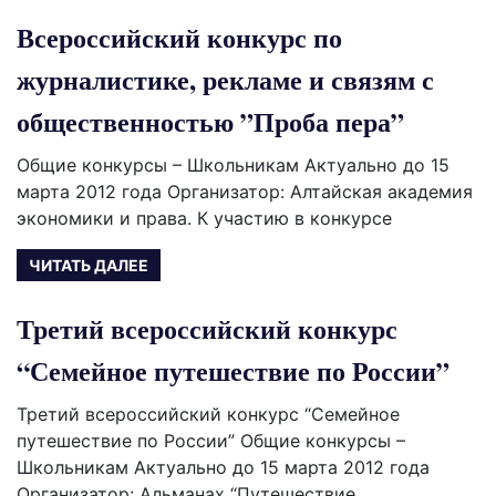
Всероссийский конкурс по
журналистике, рекламе и связям с
общественностью ”Проба пера”
Общие конкурсы – Школьникам Актуально до 15
марта 2012 года Организатор: Алтайская академия
экономики и права. К участию в конкурсе
ЧИТАТЬ ДАЛЕЕ
Третий всероссийский конкурс
“Семейное путешествие по России”
Третий всероссийский конкурс “Семейное
путешествие по России” Общие конкурсы –
Школьникам Актуально до 15 марта 2012 года
Организатор: Альманах “Путешествие