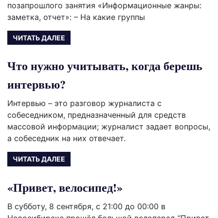
позапрошлого занятия «Информационные жанры:
заметка, отчет»: – На какие группы
ЧИТАТЬ ДАЛЕЕ
Что нужно учитывать, когда берешь
интервью?
Интервью – это разговор журналиста с
собеседником, предназначенный для средств
массовой информации; журналист задает вопросы,
а со­беседник на них отвечает.
ЧИТАТЬ ДАЛЕЕ
«Привет, велосипед!»
В субботу, 8 сентября, с 21:00 до 00:00 в
Новосибирске прошёл большой велопарад “Привет,