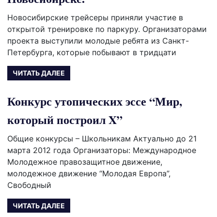
Новосибирские трейсеры приняли участие в
открытой тренировке по паркуру. Организаторами
проекта выступили молодые ребята из Санкт-
Петербурга, которые побывают в тридцати
ЧИТАТЬ ДАЛЕЕ
Конкурс утопических эссе “Мир,
который построил X”
Общие конкурсы – Школьникам Актуально до 21
марта 2012 года Организаторы: Международное
Молодежное правозащитное движение,
молодежное движение “Молодая Европа”,
Свободный
ЧИТАТЬ ДАЛЕЕ