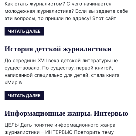
Как стать журналистом? С чего начинается
молодежная журналистика? Если вы задаете себе
эти вопросы, то пришли по адресу! Этот сайт
ЧИТАТЬ ДАЛЕЕ
История детской журналистики
До середины XVII века детской литературы не
существовало. По существу, первой книгой,
написанной специально для детей, стала книга
«Мир в
ЧИТАТЬ ДАЛЕЕ
Информационные жанры. Интервью
ЦЕЛЬ: Дать понятие информационного жанра
журналистики – ИНТЕРВЬЮ Повторить тему