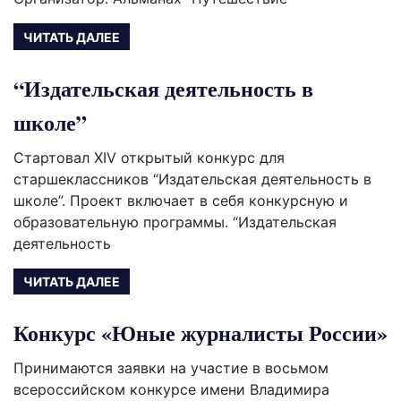
ЧИТАТЬ ДАЛЕЕ
“Издательская деятельность в
школе”
Стартовал XIV открытый конкурс для
старшеклассников “Издательская деятельность в
школе”. Проект включает в себя конкурсную и
образовательную программы. “Издательская
деятельность
ЧИТАТЬ ДАЛЕЕ
Конкурс «Юные журналисты России»
Принимаются заявки на участие в восьмом
всероссийском конкурсе имени Владимира