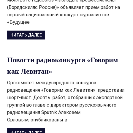
(Ворлдскиллс Россия)» объявляет прием работ на
первый национальный конкурс журналистов
«Будущее
ЧИТАТЬ ДАЛЕЕ
Новости радиоконкурса «Говорим
как Левитан»
Оргкомитет международного конкурса
радиовещания «Говорим как Левитан» представил
шорт-лист. Десять работ, отобранных экспертной
группой во главе с директором русскоязычного
радиовещания Sputnik Алексеем
Орловым, опубликованы в
ЧИТАТЬ ДАЛЕЕ