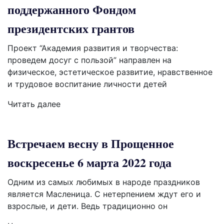
поддержанного Фондом
президентских грантов
Проект “Академия развития и творчества:
проведем досуг с пользой” направлен на
физическое, эстетическое развитие, нравственное
и трудовое воспитание личности детей
Читать далее
Встречаем весну в Прощенное
воскресенье 6 марта 2022 года
Одним из самых любимых в народе праздников
является Масленица. С нетерпением ждут его и
взрослые, и дети. Ведь традиционно он