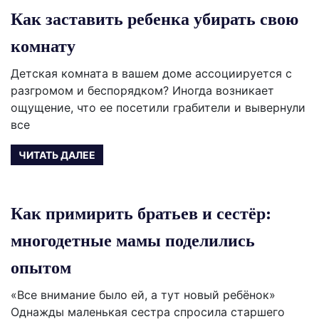
Как заставить ребенка убирать свою
комнату
Детская комната в вашем доме ассоциируется с
разгромом и беспорядком? Иногда возникает
ощущение, что ее посетили грабители и вывернули
все
ЧИТАТЬ ДАЛЕЕ
Как примирить братьев и сестёр:
многодетные мамы поделились
опытом
«Все внимание было ей, а тут новый ребёнок»
Однажды маленькая сестра спросила старшего