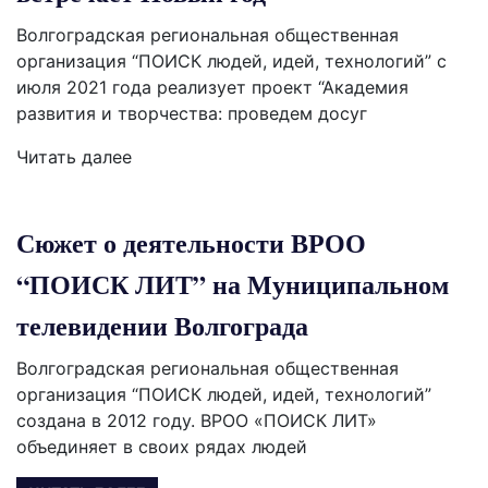
Волгоградская региональная общественная
организация “ПОИСК людей, идей, технологий” с
июля 2021 года реализует проект “Академия
развития и творчества: проведем досуг
Читать далее
Сюжет о деятельности ВРОО
“ПОИСК ЛИТ” на Муниципальном
телевидении Волгограда
Волгоградская региональная общественная
организация “ПОИСК людей, идей, технологий”
создана в 2012 году. ВРОО «ПОИСК ЛИТ»
объединяет в своих рядах людей