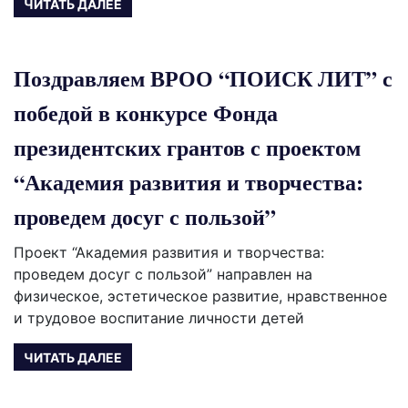
ЧИТАТЬ ДАЛЕЕ
Поздравляем ВРОО “ПОИСК ЛИТ” с
победой в конкурсе Фонда
президентских грантов с проектом
“Академия развития и творчества:
проведем досуг с пользой”
Проект “Академия развития и творчества:
проведем досуг с пользой” направлен на
физическое, эстетическое развитие, нравственное
и трудовое воспитание личности детей
ЧИТАТЬ ДАЛЕЕ