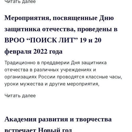
Читать далее
Мероприятия, посвященные Дню
защитника отечества, проведены в
ВРОО “ПОИСК ЛИТ” 19 и 20
февраля 2022 года
Традиционно в преддверии Дня защитника
отечества в различных учреждениях и
организациях России проводятся классные часы,
уроки мужества и другие мероприятия,
Читать далее
Академия развития и творчества
встречает Новый год