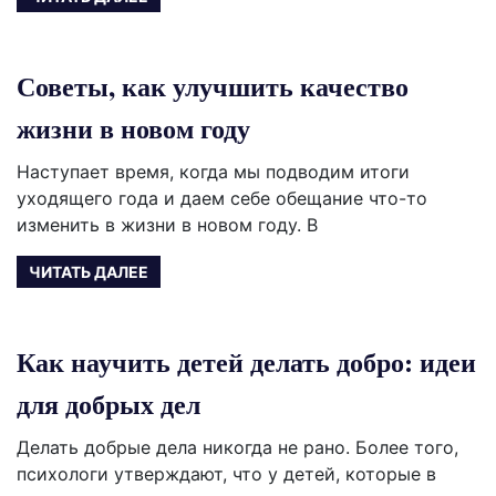
Советы, как улучшить качество
жизни в новом году
Наступает время, когда мы подводим итоги
уходящего года и даем себе обещание что-то
изменить в жизни в новом году. В
ЧИТАТЬ ДАЛЕЕ
Как научить детей делать добро: идеи
для добрых дел
Делать добрые дела никогда не рано. Более того,
психологи утверждают, что у детей, которые в