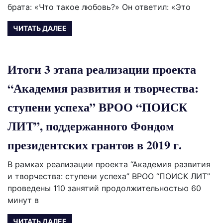
брата: «Что такое любовь?» Он ответил: «Это
ЧИТАТЬ ДАЛЕЕ
Итоги 3 этапа реализации проекта
“Академия развития и творчества:
ступени успеха” ВРОО “ПОИСК
ЛИТ”, поддержанного Фондом
президентских грантов в 2019 г.
В рамках реализации проекта “Академия развития
и творчества: ступени успеха” ВРОО “ПОИСК ЛИТ”
проведены 110 занятий продолжительностью 60
минут в
ЧИТАТЬ ДАЛЕЕ