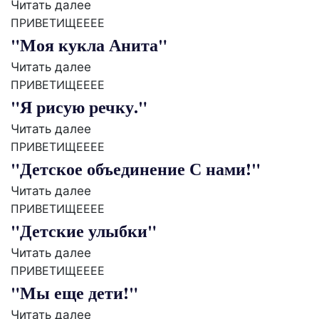
Читать далее
ПРИВЕТИЩЕЕЕЕ
"Моя кукла Анита"
Читать далее
ПРИВЕТИЩЕЕЕЕ
"Я рисую речку."
Читать далее
ПРИВЕТИЩЕЕЕЕ
"Детское объединение С нами!"
Читать далее
ПРИВЕТИЩЕЕЕЕ
"Детские улыбки"
Читать далее
ПРИВЕТИЩЕЕЕЕ
"Мы еще дети!"
Читать далее