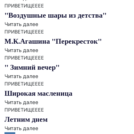
ПРИВЕТИЩЕЕЕЕ
"Воздушные шары из детства"
Читать далее
ПРИВЕТИЩЕЕЕЕ
М.К.Агашина "Перекресток"
Читать далее
ПРИВЕТИЩЕЕЕЕ
" Зимний вечер"
Читать далее
ПРИВЕТИЩЕЕЕЕ
Широкая масленица
Читать далее
ПРИВЕТИЩЕЕЕЕ
Летним днем
Читать далее