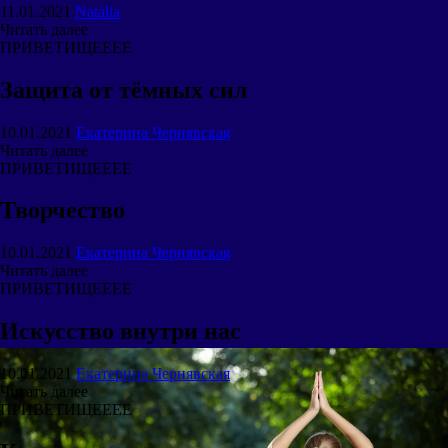
11.01.2021
Natalia
Читать далее
ПРИВЕТИЩЕЕЕЕ
Защита от тёмных сил
10.01.2021
Екатерина Чернявская
Читать далее
ПРИВЕТИЩЕЕЕЕ
Творчество
10.01.2021
Екатерина Чернявская
Читать далее
ПРИВЕТИЩЕЕЕЕ
Искусство внутри нас
10.01.2021
Екатерина Чернявская
Читать далее
ПРИВЕТИЩЕЕЕЕ