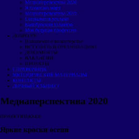
Медиаперспектива 2020
Я помогаю миру
Медиаперспектива 2019
Cоциальная реклама
Калейдоскоп талантов
Моя будущая профессия
ДОБРО.РУ
Положение о волонтерстве
ВСТУПИТЬ В ОРГАНИЗАЦИЮ
ДОКУМЕНТЫ
ВАКАНСИИ
ПРОЕКТЫ
СПРАВОЧНИК
МЕТОДИЧЕСКИЕ МАТЕРИАЛЫ
КОНТАКТЫ
ЛИЧНЫЙ КАБИНЕТ
Медиаперспектива 2020
ПРИВЕТИЩЕЕЕЕ
Яркие краски осени