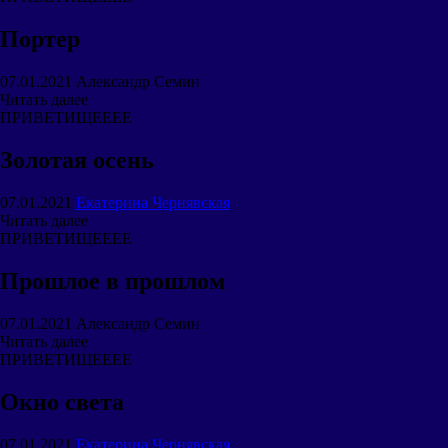
Портер
07.01.2021
Александр Семин
Читать далее
ПРИВЕТИЩЕЕЕЕ
Золотая осень
07.01.2021
Екатерина Чернявская
Читать далее
ПРИВЕТИЩЕЕЕЕ
Прошлое в прошлом
07.01.2021
Александр Семин
Читать далее
ПРИВЕТИЩЕЕЕЕ
Окно света
07.01.2021
Екатерина Чернявская