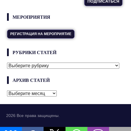
МЕРОПРИЯТИЯ
РЕГИСТРАЦИЯ НА МЕРОПРИЯТИЕ
РУБРИКИ СТАТЕЙ
РУБРИКИ
СТАТЕЙ
АРХИВ СТАТЕЙ
АРХИВ
СТАТЕЙ
2026 Все права защищены.