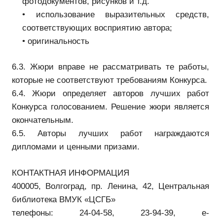
фотодокументов, рисунков и т.д.
• использование выразительных средств,
соответствующих восприятию автора;
• оригинальность
6.3. Жюри вправе не рассматривать те работы,
которые не соответствуют требованиям Конкурса.
6.4. Жюри определяет авторов лучших работ
Конкурса голосованием. Решение жюри является
окончательным.
6.5. Авторы лучших работ награждаются
дипломами и ценными призами.
КОНТАКТНАЯ ИНФОРМАЦИЯ
400005, Волгоград, пр. Ленина, 42, Центральная
библиотека ВМУК «ЦСГБ»
телефоны: 24-04-58, 23-94-39, e-