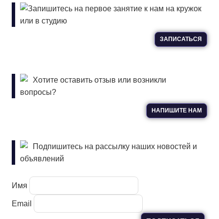
Запишитесь на первое занятие к нам на кружок
или в студию
ЗАПИСАТЬСЯ
Хотите оставить отзыв или возникли
вопросы?
НАПИШИТЕ НАМ
Подпишитесь на рассылку наших новостей и
объявлений
Имя
Email