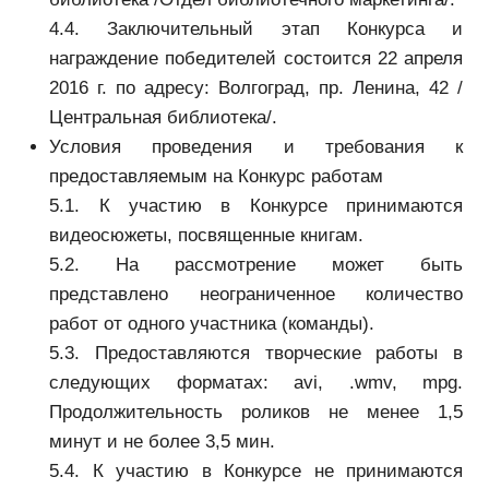
4.4. Заключительный этап Конкурса и
награждение победителей состоится 22 апреля
2016 г. по адресу: Волгоград, пр. Ленина, 42 /
Центральная библиотека/.
Условия проведения и требования к
предоставляемым на Конкурс работам
5.1. К участию в Конкурсе принимаются
видеосюжеты, посвященные книгам.
5.2. На рассмотрение может быть
представлено неограниченное количество
работ от одного участника (команды).
5.3. Предоставляются творческие работы в
следующих форматах: avi, .wmv, mpg.
Продолжительность роликов не менее 1,5
минут и не более 3,5 мин.
5.4. К участию в Конкурсе не принимаются