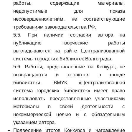
работы, содержащие материалы,
недопустимые для показа
несовершеннолетним, не соответствующие
требованиям законодательства РФ.
5.5. При наличии согласия автора на
публикацию творческие работы
выкладываются на сайте Централизованной
системы городских библиотек Волгограда.
5.6. Работы, представленные на Конкурс, не
возвращаются и остаются в фонде
библиотеки. ВМУК «Централизованная
система городских библиотек» имеет право
использовать предоставленные участниками
материалы в своей деятельности с
некоммерческой целью и с обязательным
указанием автора.
Подведение итогов Конкурса и награждение