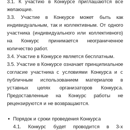
3.1. К участию в Конкурсе приглашаются все
желающие.
3.3. Участие в Конкурсе может быть как
индивидуальным, так и коллективным. От одного
участника (индивидуального или коллективного)
на Конкурс принимается неограниченное
количество работ.
3.4. Участие в Конкурсе является бесплатным.
3.5. Участие в Конкурсе означает принципиальное
согласие участника с условиями Конкурса и c
публичным использованием материалов в
уставных целях организаторов Конкурса.
Предоставленные на Конкурс работы не
рецензируются и не возвращаются.
Порядок и сроки проведения Конкурса
4.1. Конкурс будет проводится в 3-х