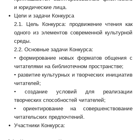
и юридические лица.
Цели и задачи Конкурса
2.1. Цель Конкурса: продвижение чтения как
одного из элементов современной культурной
среды.
2.2. Основные задачи Конкурса:
• формирование новых форматов общения с
читателями на библиотечном пространстве;
• развитие культурных и творческих инициатив
читателей;
• создание условий для реализации
творческих способностей читателей;
• ориентирование на совершенствование
читательских предпочтений.
Участники Конкурса: