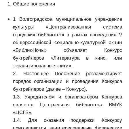
Общие положения
1 Волгоградское муниципальное учреждение
культуры «Централизованная система
городских библиотек» в рамках проведения V
общероссийской социально-культурной акции
«БиблиоНочь» объявляет Конкурс
буктрейлеров «Литература в кино, или
экранизированные книги».
2. Настоящее Положение регламентирует
порядок организации и проведения Конкурса
буктрейлеров (далее – Конкурс).
1.3. Учредителем и организатором Конкурса
является Центральная библиотека ВМУК
«ЦСГБ».
1.4. Для оказания поддержки Конкурсу
приглашаются заинтересованные физические