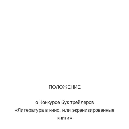
ПОЛОЖЕНИЕ
о Конкурсе бук трейлеров
«Литература в кино, или экранизированные
книги»