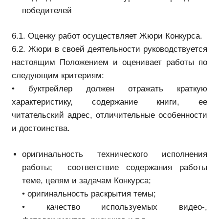
победителей
6.1. Оценку работ осуществляет Жюри Конкурса.
6.2. Жюри в своей деятельности руководствуется
настоящим Положением и оценивает работы по
следующим критериям:
• буктрейлер должен отражать краткую
характеристику, содержание книги, ее
читательский адрес, отличительные особенности
и достоинства.
оригинальность технического исполнения
работы; соответствие содержания работы
теме, целям и задачам Конкурса;
• оригинальность раскрытия темы;
• качество используемых видео-,