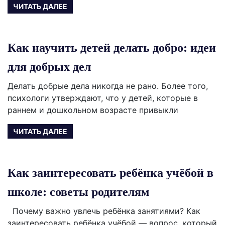
ЧИТАТЬ ДАЛЕЕ
Как научить детей делать добро: идеи
для добрых дел
Делать добрые дела никогда не рано. Более того,
психологи утверждают, что у детей, которые в
раннем и дошкольном возрасте привыкли
ЧИТАТЬ ДАЛЕЕ
Как заинтересовать ребёнка учёбой в
школе: советы родителям
Почему важно увлечь ребёнка занятиями? Как
заинтересовать ребёнка учёбой — вопрос, который