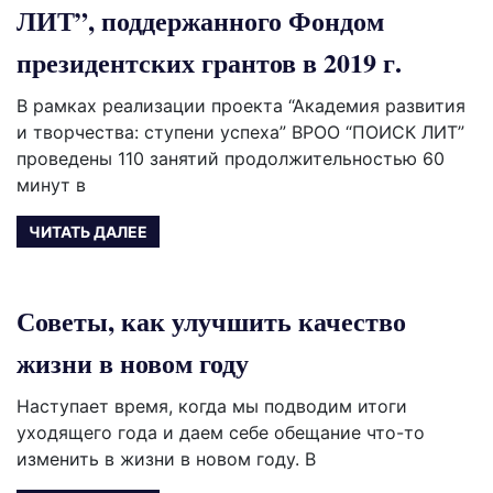
ЛИТ”, поддержанного Фондом
президентских грантов в 2019 г.
В рамках реализации проекта “Академия развития
и творчества: ступени успеха” ВРОО “ПОИСК ЛИТ”
проведены 110 занятий продолжительностью 60
минут в
ЧИТАТЬ ДАЛЕЕ
Советы, как улучшить качество
жизни в новом году
Наступает время, когда мы подводим итоги
уходящего года и даем себе обещание что-то
изменить в жизни в новом году. В