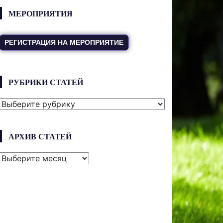
МЕРОПРИЯТИЯ
РЕГИСТРАЦИЯ НА МЕРОПРИЯТИЕ
РУБРИКИ СТАТЕЙ
РУБРИКИ
СТАТЕЙ
АРХИВ СТАТЕЙ
АРХИВ
СТАТЕЙ