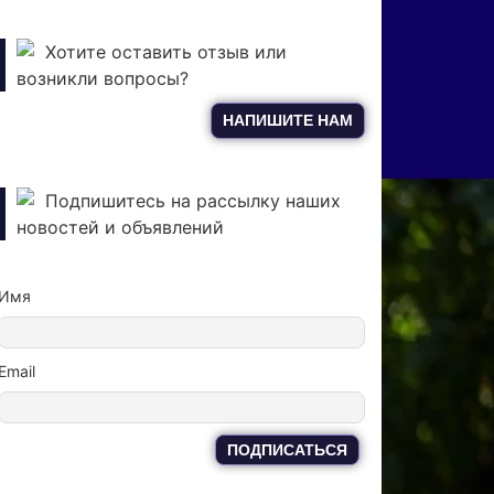
Хотите оставить отзыв или
возникли вопросы?
НАПИШИТЕ НАМ
Подпишитесь на рассылку наших
новостей и объявлений
Имя
Email