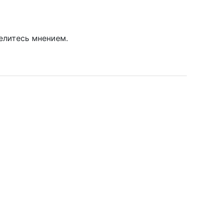
елитесь мнением.