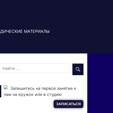
ДИЧЕСКИЕ МАТЕРИАЛЫ
Запишитесь на первое занятие к
нам на кружок или в студию
ЗАПИСАТЬСЯ