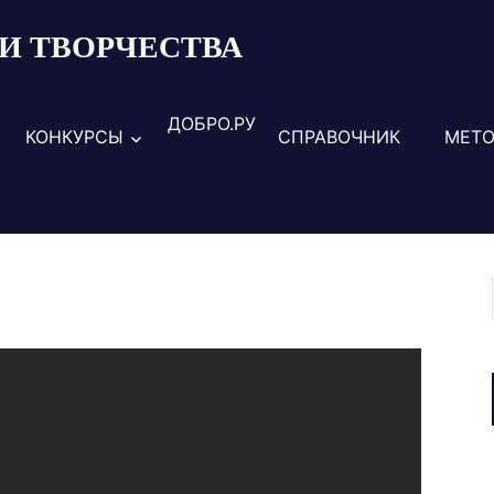
И ТВОРЧЕСТВА
ДОБРО.РУ
КОНКУРСЫ
СПРАВОЧНИК
МЕТО