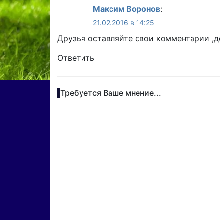
Максим Воронов
:
21.02.2016 в 14:25
Друзья оставляйте свои комментарии ,д
Ответить
Требуется Ваше мнение...