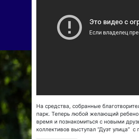
На средства, собранные благотворите
парк. Теперь любой желающий ребено
время и познакомиться с новыми друз
коллективов выступал “Дуэт улица” с 