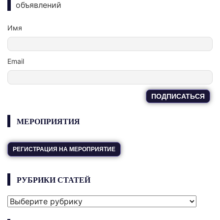
объявлений
Имя
Email
МЕРОПРИЯТИЯ
РЕГИСТРАЦИЯ НА МЕРОПРИЯТИЕ
РУБРИКИ СТАТЕЙ
РУБРИКИ
СТАТЕЙ