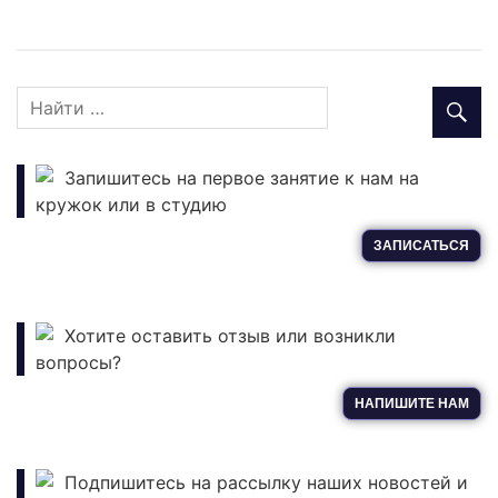
Запишитесь на первое занятие к нам на
кружок или в студию
ЗАПИСАТЬСЯ
Хотите оставить отзыв или возникли
вопросы?
НАПИШИТЕ НАМ
Подпишитесь на рассылку наших новостей и