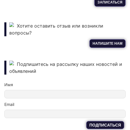
ЗАПИСАТЬСЯ
Хотите оставить отзыв или возникли
вопросы?
НАПИШИТЕ НАМ
Подпишитесь на рассылку наших новостей и
объявлений
Имя
Email