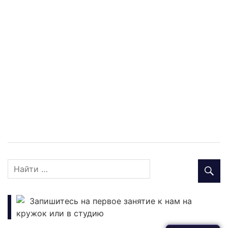
Запишитесь на первое занятие к нам на
кружок или в студию