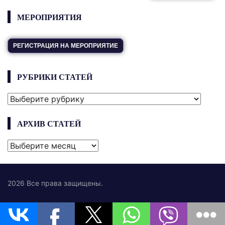
МЕРОПРИЯТИЯ
РЕГИСТРАЦИЯ НА МЕРОПРИЯТИЕ
РУБРИКИ СТАТЕЙ
РУБРИКИ
СТАТЕЙ
АРХИВ СТАТЕЙ
АРХИВ
СТАТЕЙ
2026 Все права защищены.