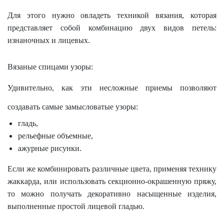
Для этого нужно овладеть техникой вязания, которая
представляет собой комбинацию двух видов петель:
изнаночных и лицевых.
Вязаные спицами узоры:
Удивительно, как эти несложные приемы позволяют
создавать самые замысловатые узоры:
гладь,
рельефные объемные,
ажурные рисунки.
Если же комбинировать различные цвета, применяя технику
жаккарда, или использовать секционно-окрашенную пряжу,
то можно получать декоративно насыщенные изделия,
выполненные простой лицевой гладью.