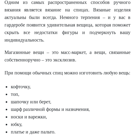
Одним из самых распространенных способов ручного
вязания является вязание на спицах. Вязаные изделия
актуальны были всегда. Немного терпения – и у вас в
гардеробе появится удивительная вещица, которая поможет
скрыть все недостатки фигуры и подчеркнуть вашу
индивидуальность.
Магазинные вещи – это масс-маркет, а вещи, связанные
собственноручно – это эксклюзив.
При помощи обычных спиц можно изготовить любую вещь:
кофточку,
топ,
шапочку или берет,
шарф различной формы и назначения,
носки и варежки,
юбку,
платье и даже пальто.