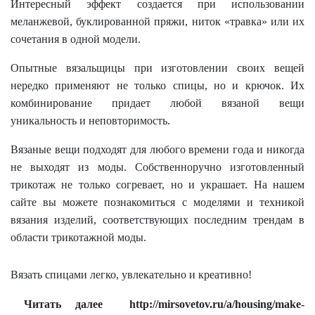
Интересный эффект создается при использовании
меланжевой, буклированной пряжи, ниток «травка» или их
сочетания в одной модели.
Опытные вязальщицы при изготовлении своих вещей
нередко применяют не только спицы, но и крючок. Их
комбинирование придает любой вязаной вещи
уникальность и неповторимость.
Вязаные вещи подходят для любого времени года и никогда
не выходят из моды. Собственноручно изготовленный
трикотаж не только согревает, но и украшает. На нашем
сайте вы можете познакомиться с моделями и техникой
вязания изделий, соответствующих последним трендам в
области трикотажной моды.
Вязать спицами легко, увлекательно и креативно!
Читать далее http://mirsovetov.ru/a/housing/make-