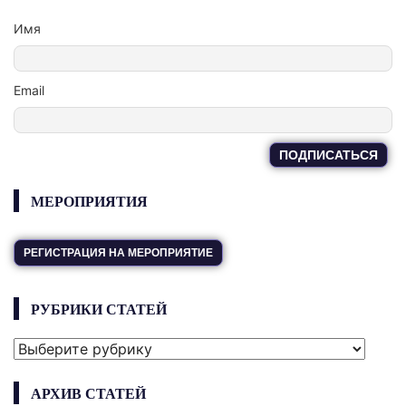
Имя
Email
МЕРОПРИЯТИЯ
РЕГИСТРАЦИЯ НА МЕРОПРИЯТИЕ
РУБРИКИ СТАТЕЙ
РУБРИКИ
СТАТЕЙ
АРХИВ СТАТЕЙ