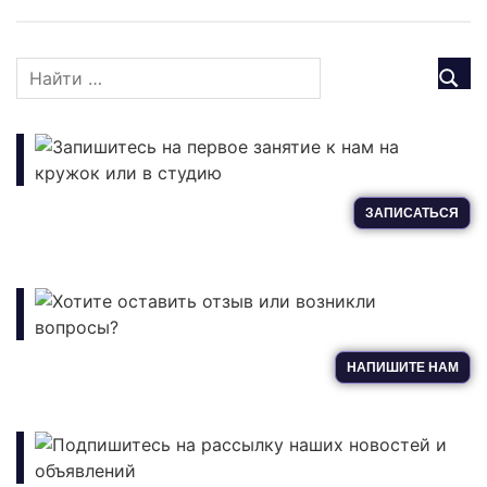
Запишитесь на первое занятие к нам на
кружок или в студию
ЗАПИСАТЬСЯ
Хотите оставить отзыв или возникли
вопросы?
НАПИШИТЕ НАМ
Подпишитесь на рассылку наших новостей и
объявлений