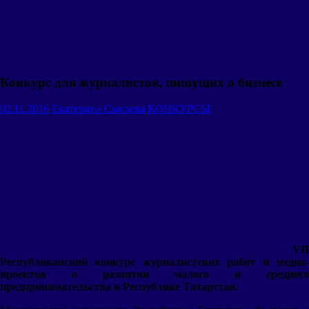
Конкурс для журналистов, пишущих о бизнесе
02.11.2016
Екатерина Сысоева
КОНКУРСЫ
VII
Республиканский конкурс журналистских работ и медиа-
проектов о развитии малого и среднего
предпринимательства в Республике Татарстан.