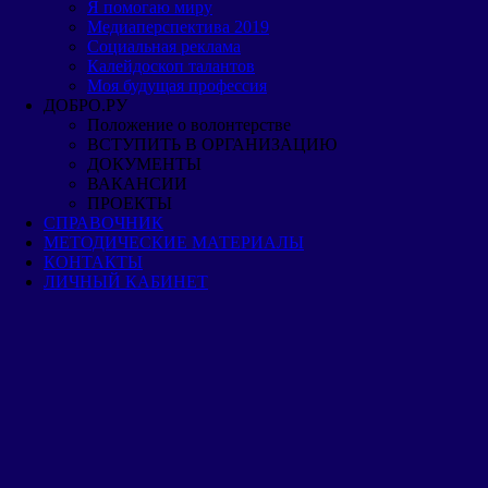
Я помогаю миру
Медиаперспектива 2019
Cоциальная реклама
Калейдоскоп талантов
Моя будущая профессия
ДОБРО.РУ
Положение о волонтерстве
ВСТУПИТЬ В ОРГАНИЗАЦИЮ
ДОКУМЕНТЫ
ВАКАНСИИ
ПРОЕКТЫ
СПРАВОЧНИК
МЕТОДИЧЕСКИЕ МАТЕРИАЛЫ
КОНТАКТЫ
ЛИЧНЫЙ КАБИНЕТ