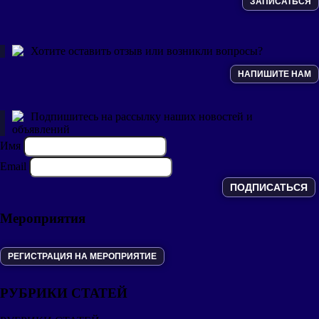
ЗАПИСАТЬСЯ
Хотите оставить отзыв или возникли вопросы?
НАПИШИТЕ НАМ
Подпишитесь на рассылку наших новостей и
объявлений
Имя
Email
Мероприятия
РЕГИСТРАЦИЯ НА МЕРОПРИЯТИЕ
РУБРИКИ СТАТЕЙ