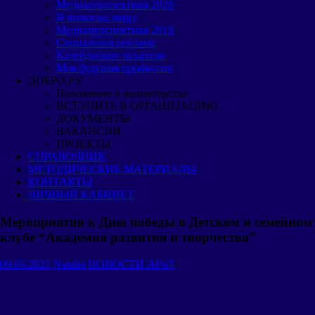
Медиаперспектива 2020
Я помогаю миру
Медиаперспектива 2019
Cоциальная реклама
Калейдоскоп талантов
Моя будущая профессия
ДОБРО.РУ
Положение о волонтерстве
ВСТУПИТЬ В ОРГАНИЗАЦИЮ
ДОКУМЕНТЫ
ВАКАНСИИ
ПРОЕКТЫ
СПРАВОЧНИК
МЕТОДИЧЕСКИЕ МАТЕРИАЛЫ
КОНТАКТЫ
ЛИЧНЫЙ КАБИНЕТ
Мероприятия к Дню победы в Детском и семейном
клубе “Академия развития и творчества”
09.05.2021
Natalia
НОВОСТИ АРиТ