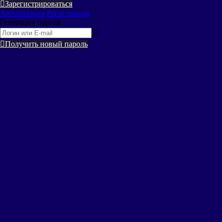
Зарегистрироваться
Авторизация
Регистрация
Генерация пароля
Получить новый пароль