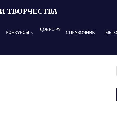
И ТВОРЧЕСТВА
ДОБРО.РУ
КОНКУРСЫ
СПРАВОЧНИК
МЕТО