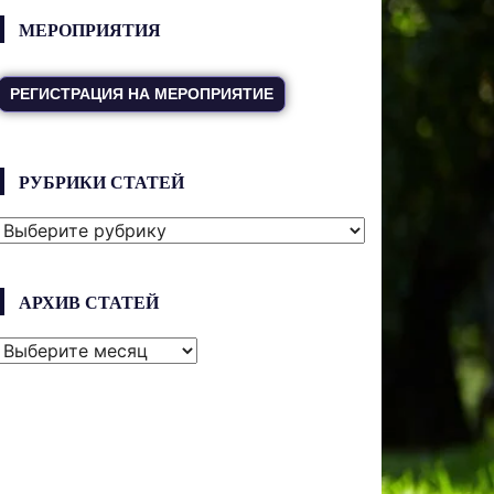
МЕРОПРИЯТИЯ
РЕГИСТРАЦИЯ НА МЕРОПРИЯТИЕ
РУБРИКИ СТАТЕЙ
РУБРИКИ
СТАТЕЙ
АРХИВ СТАТЕЙ
АРХИВ
СТАТЕЙ