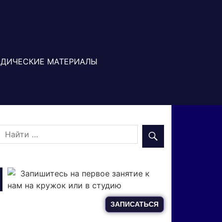
ДИЧЕСКИЕ МАТЕРИАЛЫ
Запишитесь на первое занятие к
нам на кружок или в студию
ЗАПИСАТЬСЯ