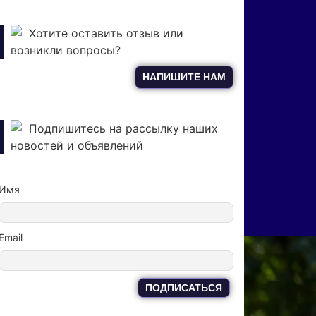
Хотите оставить отзыв или
возникли вопросы?
НАПИШИТЕ НАМ
Подпишитесь на рассылку наших
новостей и объявлений
Имя
Email