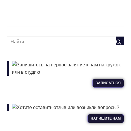
Запишитесь на первое занятие к нам на кружок
или в студию
ЗАПИСАТЬСЯ
Хотите оставить отзыв или возникли вопросы?
НАПИШИТЕ НАМ