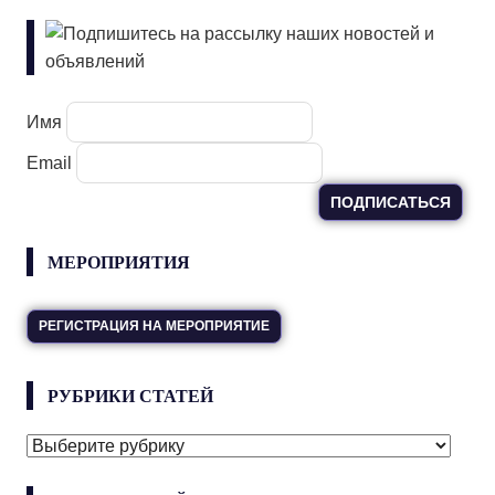
Подпишитесь на рассылку наших новостей и
объявлений
Имя
Email
МЕРОПРИЯТИЯ
РЕГИСТРАЦИЯ НА МЕРОПРИЯТИЕ
РУБРИКИ СТАТЕЙ
РУБРИКИ
СТАТЕЙ