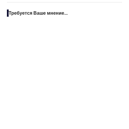
Требуется Ваше мнение...