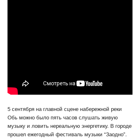
5 сентября на главной сцене набережной реки
Обь можно было пять часов слушать живую
музыку и ловить нереальную энергетику. В городе
прошел ежегодный фестиваль музыки “Заодно”.