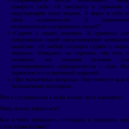
говорите себе: «Я нахожусь в гармонии с
окружающим меня миром. Я верю в себя и
свои возможности. Я привлекаю
положительно настроенных людей”.
«Судите о людях хорошо». В правилах для
сотрудников одной преуспевающей компании
записано: «В любой ситуации судите о людях
хорошо». Опираясь на хорошее, что есть в
человеке, мы создаем условия для
долговременного сотрудничества с ним. Мы
заряжаем его позитивной энергией.
«Три волшебных вопроса». Они помогут вам в
безнадежных ситуациях.
Что в случившемся в моей жизни есть хорошего?
Чему я могу научиться?
Как я могу исправить ситуацию и получить при
этом удовольствие?