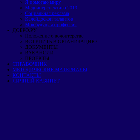
Я помогаю миру
Медиаперспектива 2019
Cоциальная реклама
Калейдоскоп талантов
Моя будущая профессия
ДОБРО.РУ
Положение о волонтерстве
ВСТУПИТЬ В ОРГАНИЗАЦИЮ
ДОКУМЕНТЫ
ВАКАНСИИ
ПРОЕКТЫ
СПРАВОЧНИК
МЕТОДИЧЕСКИЕ МАТЕРИАЛЫ
КОНТАКТЫ
ЛИЧНЫЙ КАБИНЕТ