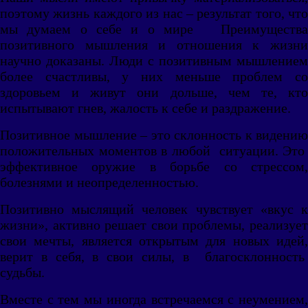
поэтому жизнь каждого из нас – результат того, что
мы думаем о себе и о мире Преимущества
позитивного мышления и отношения к жизни
научно доказаны. Люди с позитивным мышлением
более счастливы, у них меньше проблем со
здоровьем и живут они дольше, чем те, кто
испытывают гнев, жалость к себе и раздражение.
Позитивное мышление – это склонность к видению
положительных моментов в любой ситуации. Это
эффективное оружие в борьбе со стрессом,
болезнями и неопределенностью.
Позитивно мыслящий человек чувствует «вкус к
жизни», активно решает свои проблемы, реализует
свои мечты, является открытым для новых идей,
верит в себя, в свои силы, в благосклонность
судьбы.
Вместе с тем мы иногда встречаемся с неумением,