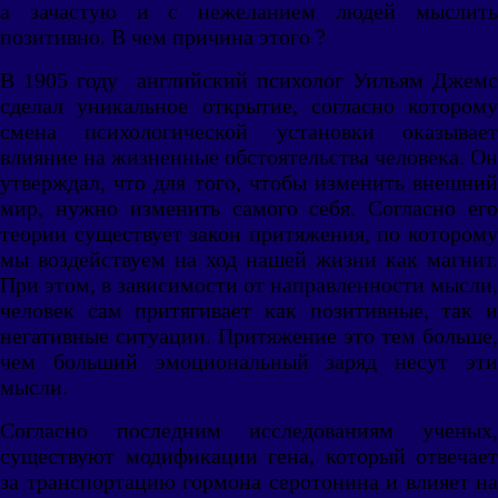
а зачастую и с нежеланием людей мыслить
позитивно. В чем причина этого ?
В 1905 году английский психолог Уильям Джемс
сделал уникальное открытие, согласно которому
смена психологической установки оказывает
влияние на жизненные обстоятельства человека. Он
утверждал, что для того, чтобы изменить внешний
мир, нужно изменить самого себя. Согласно его
теории существует закон притяжения, по которому
мы воздействуем на ход нашей жизни как магнит.
При этом, в зависимости от направленности мысли,
человек сам притягивает как позитивные, так и
негативные ситуации. Притяжение это тем больше,
чем больший эмоциональный заряд несут эти
мысли.
Согласно последним исследованиям ученых,
существуют модификации гена, который отвечает
за транспортацию гормона серотонина и влияет на