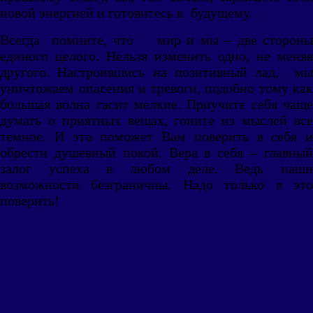
новой энергией и готовитесь к будущему.
Всегда помните, что мир и мы – две стороны
единого целого. Нельзя изменить одно, не меняя
другого. Настроившись на позитивный лад, мы
уничтожаем опасения и тревоги, подобно тому как
большая волна гасит мелкие. Приучите себя чаще
думать о приятных вещах, гоните из мыслей все
темное. И это поможет Вам поверить в себя и
обрести душевный покой. Вера в себя – главный
залог успеха в любом деле. Ведь наши
возможности безграничны. Надо только в это
поверить!