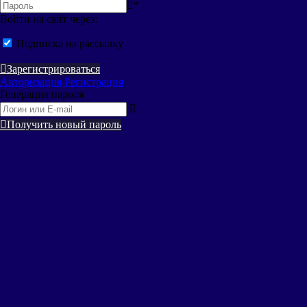
*
Войти на сайт через:
Подписка на рассылку
Зарегистрироваться
Авторизация
Регистрация
Генерация пароля
Получить новый пароль