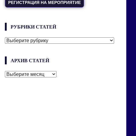
РЕГИСТРАЦИЯ НА МЕРОПРИЯТИЕ
РУБРИКИ СТАТЕЙ
РУБРИКИ
СТАТЕЙ
АРХИВ СТАТЕЙ
АРХИВ
СТАТЕЙ