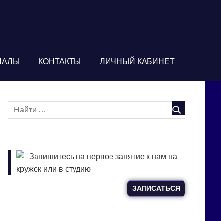
ИАЛЫ
КОНТАКТЫ
ЛИЧНЫЙ КАБИНЕТ
Запишитесь на первое занятие к нам на
кружок или в студию
ЗАПИСАТЬСЯ