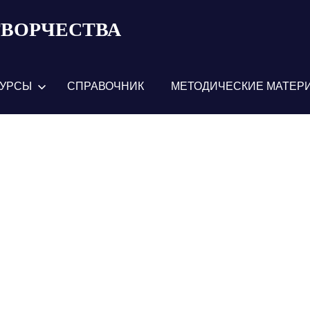
ТВОРЧЕСТВА
КУРСЫ
СПРАВОЧНИК
МЕТОДИЧЕСКИЕ МАТЕР