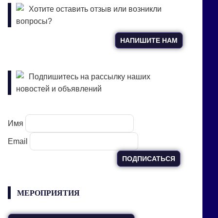
Хотите оставить отзыв или возникли
вопросы?
НАПИШИТЕ НАМ
Подпишитесь на рассылку наших
новостей и объявлений
Имя
Email
МЕРОПРИЯТИЯ