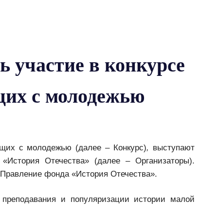
 участие в конкурсе
щих с молодежью
ющих с молодежью (далее – Конкурс)
,
выступают
«История Отечества» (далее – Организаторы).
 Правление фонда «История Отечества».
 преподавания и популяризации истории малой