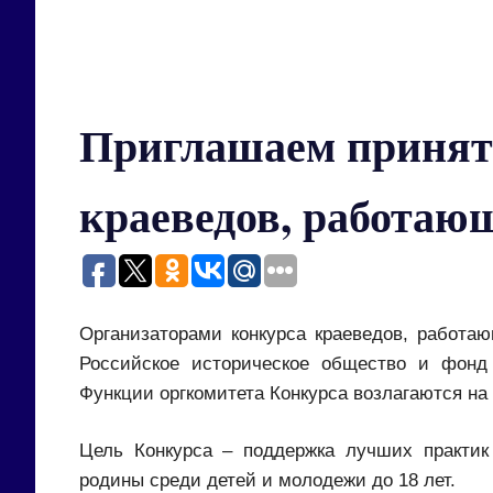
Приглашаем принять
краеведов, работаю
Организаторами конкурса краеведов, работа
Российское историческое общество и фонд 
Функции оргкомитета Конкурса возлагаются на
Цель Конкурса – поддержка лучших практик
родины среди детей и молодежи до 18 лет.