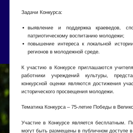
Задачи Конкурса:
выявление и поддержка краеведов, сп
патриотическому воспитанию молодежи;
повышение интереса к локальной истории
регионов в молодежной среде.
К участию в Конкурсе приглашаются учителя
работники учреждений культуры, предста
конкурсной оценки являются достижения учас
исторического просвещения молодежи.
Тематика Конкурса – 75-летие Победы в Велик
Участие в Конкурсе является бесплатным. П
могут быть размещены в публичном доступе в 