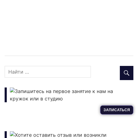
Запишитесь на первое занятие к нам на
кружок или в студию
ЗАПИСАТЬСЯ
Хотите оставить отзыв или возникли