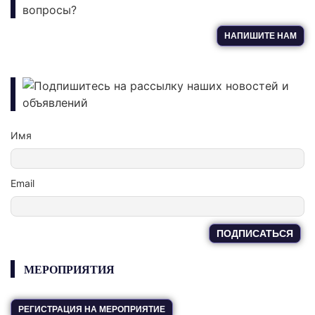
вопросы?
НАПИШИТЕ НАМ
Подпишитесь на рассылку наших новостей и
объявлений
Имя
Email
МЕРОПРИЯТИЯ
РЕГИСТРАЦИЯ НА МЕРОПРИЯТИЕ