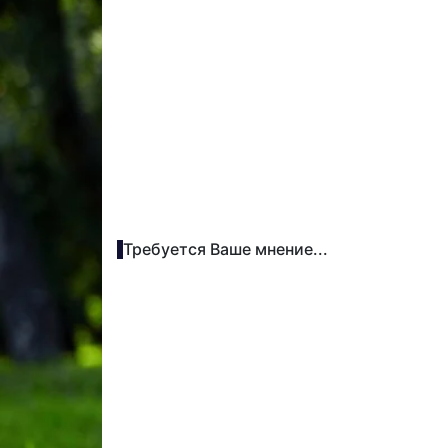
Требуется Ваше мнение...