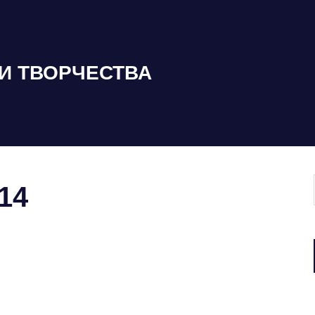
И ТВОРЧЕСТВА
-14