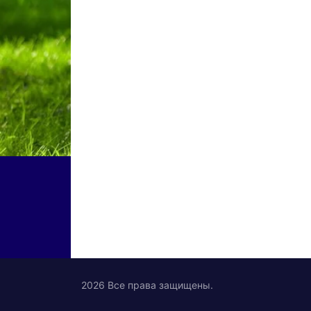
2026 Все права защищены.