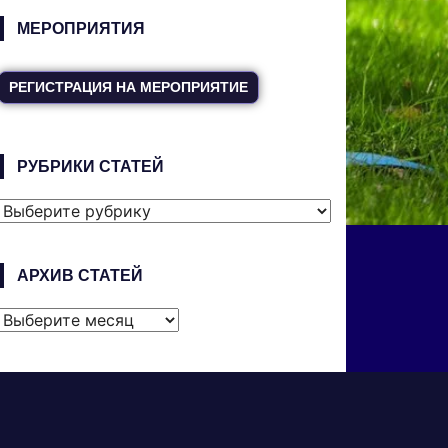
МЕРОПРИЯТИЯ
РЕГИСТРАЦИЯ НА МЕРОПРИЯТИЕ
РУБРИКИ СТАТЕЙ
РУБРИКИ
СТАТЕЙ
АРХИВ СТАТЕЙ
АРХИВ
СТАТЕЙ