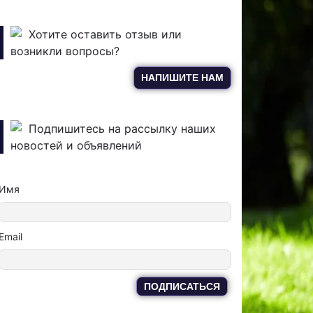
Хотите оставить отзыв или
возникли вопросы?
НАПИШИТЕ НАМ
Подпишитесь на рассылку наших
новостей и объявлений
Имя
Email