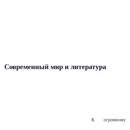
Современный мир и литература
К огромному