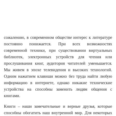
сожалению, в современном обществе интерес к литературе
постоянно понижается. При всех возможностях
современной техники, при существовании виртуальных
библиотек, электронных устройств для чтения или
прослушивания книг, аудитория читателей уменьшается.
Мы живем в эпохе телевидения и высоких технологий.
Одним нажатием клавиши можно без труда найти любую
информацию в интернете, однако никакие технические
устройства на способны заменить людям общения с
книгами.
Книги – наши замечательные и верные друзья, которые
способны обогатить наш внутренний мир. Для некоторых