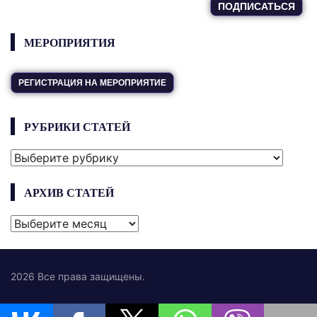
МЕРОПРИЯТИЯ
РЕГИСТРАЦИЯ НА МЕРОПРИЯТИЕ
РУБРИКИ СТАТЕЙ
РУБРИКИ
СТАТЕЙ
АРХИВ СТАТЕЙ
АРХИВ
СТАТЕЙ
2026 Все права защищены.