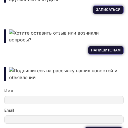
ЗАПИСАТЬСЯ
Хотите оставить отзыв или возникли
вопросы?
НАПИШИТЕ НАМ
Подпишитесь на рассылку наших новостей и
объявлений
Имя
Email