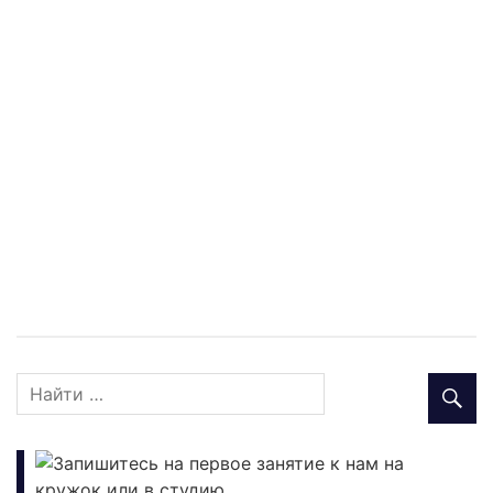
Запишитесь на первое занятие к нам на
кружок или в студию