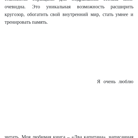
очевидна. Это уникальная возможность расширить
кругозор, обогатить свой внутренний мир, стать умнее и
тренировать память.
Я очень люблю
читать. Моя любимая книга – «Два капитана», написанная