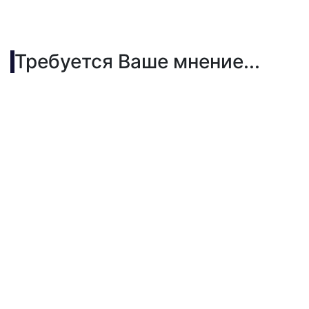
Требуется Ваше мнение...