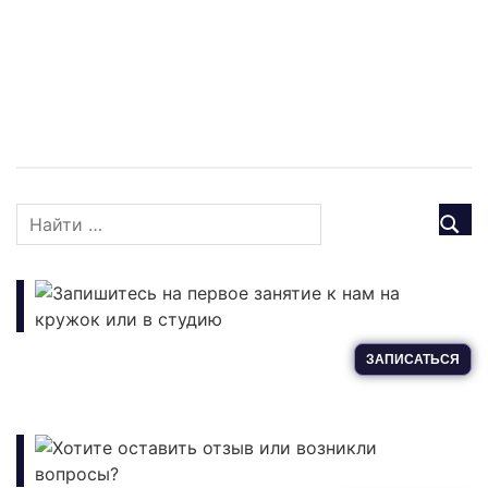
Запишитесь на первое занятие к нам на
кружок или в студию
ЗАПИСАТЬСЯ
Хотите оставить отзыв или возникли
вопросы?