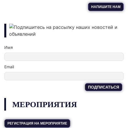
НАПИШИТЕ НАМ
Подпишитесь на рассылку наших новостей и
объявлений
Имя
Email
МЕРОПРИЯТИЯ
РЕГИСТРАЦИЯ НА МЕРОПРИЯТИЕ