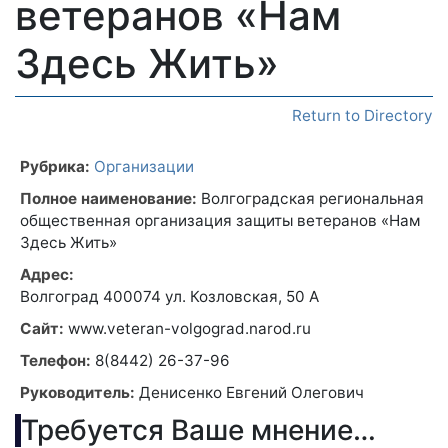
ветеранов «Нам
Здесь Жить»
Return to Directory
Рубрика:
Организации
Полное наименование:
Волгоградская региональная
общественная организация защиты ветеранов «Нам
Здесь Жить»
Адрес:
Волгоград 400074 ул. Козловская, 50 А
Сайт:
www.veteran-volgograd.narod.ru
Телефон:
8(8442) 26-37-96
Руководитель:
Денисенко Евгений Олегович
Требуется Ваше мнение…