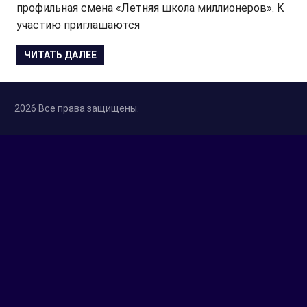
профильная смена «Летняя школа миллионеров». К
участию приглашаются
ЧИТАТЬ ДАЛЕЕ
2026 Все права защищены.