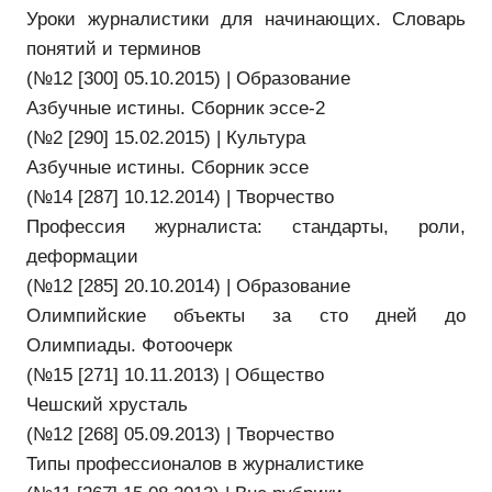
Уроки журналистики для начинающих. Словарь
понятий и терминов
(№12 [300] 05.10.2015) | Образование
Азбучные истины. Сборник эссе-2
(№2 [290] 15.02.2015) | Культура
Азбучные истины. Сборник эссе
(№14 [287] 10.12.2014) | Творчество
Профессия журналиста: стандарты, роли,
деформации
(№12 [285] 20.10.2014) | Образование
Олимпийские объекты за сто дней до
Олимпиады. Фотоочерк
(№15 [271] 10.11.2013) | Общество
Чешский хрусталь
(№12 [268] 05.09.2013) | Творчество
Типы профессионалов в журналистике