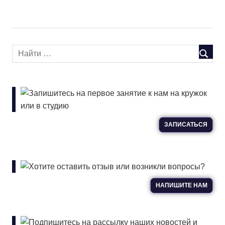
Запишитесь на первое занятие к нам на кружок
или в студию
ЗАПИСАТЬСЯ
Хотите оставить отзыв или возникли вопросы?
НАПИШИТЕ НАМ
Подпишитесь на рассылку наших новостей и