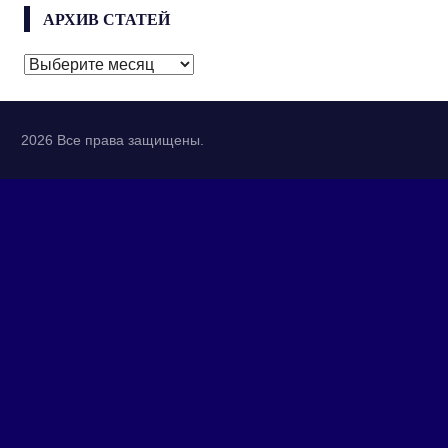
АРХИВ СТАТЕЙ
АРХИВ
СТАТЕЙ
2026 Все права защищены.