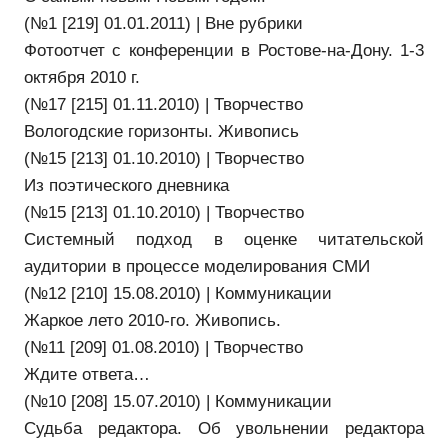
(№1 [219] 01.01.2011) | Вне рубрики
Фотоотчет с конференции в Ростове-на-Дону. 1-3
октября 2010 г.
(№17 [215] 01.11.2010) | Творчество
Вологодские горизонты. Живопись
(№15 [213] 01.10.2010) | Творчество
Из поэтического дневника
(№15 [213] 01.10.2010) | Творчество
Системный подход в оценке читательской
аудитории в процессе моделирования СМИ
(№12 [210] 15.08.2010) | Коммуникации
Жаркое лето 2010-го. Живопись.
(№11 [209] 01.08.2010) | Творчество
Ждите ответа…
(№10 [208] 15.07.2010) | Коммуникации
Судьба редактора. Об увольнении редактора