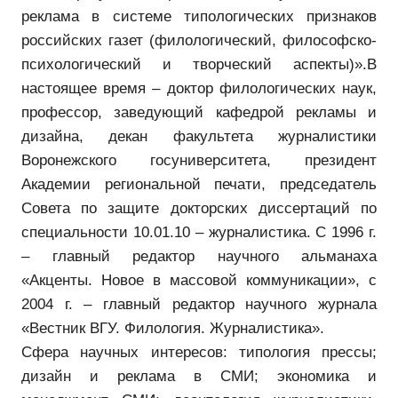
реклама в системе типологических признаков
российских газет (филологический, философско-
психологический и творческий аспекты)».
В
настоящее время – доктор филологических наук,
профессор, заведующий кафедрой рекламы и
дизайна, декан факультета журналистики
Воронежского госуниверситета, президент
Академии региональной печати, председатель
Совета по защите докторских диссертаций по
специальности 10.01.10 – журналистика. С 1996 г.
– главный редактор научного альманаха
«Акценты. Новое в массовой коммуникации», с
2004 г. – главный редактор научного журнала
«Вестник ВГУ. Филология. Журналистика».
Сфера научных интересов: типология прессы;
дизайн и реклама в СМИ; экономика и