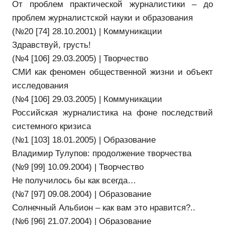
От проблем практической журналистики – до
проблем журналистской науки и образования
(№20 [74] 28.10.2001) | Коммуникации
Здравствуй, грусть!
(№4 [106] 29.03.2005) | Творчество
СМИ как феномен общественной жизни и объект
исследования
(№4 [106] 29.03.2005) | Коммуникации
Российская журналистика на фоне последствий
системного кризиса
(№1 [103] 18.01.2005) | Образование
Владимир Тулупов: продолжение творчества
(№9 [99] 10.09.2004) | Творчество
Не получилось бы как всегда…
(№7 [97] 09.08.2004) | Образование
Солнечный Альбион – как вам это нравится?..
(№6 [96] 21.07.2004) | Образование