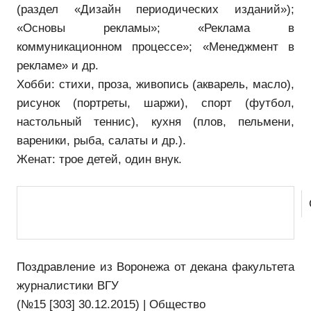
(раздел «Дизайн периодических изданий»);
«Основы рекламы»; «Реклама в
коммуникационном процессе»; «Менеджмент в
рекламе» и др.
Хобби: стихи, проза, живопись (акварель, масло),
рисунок (портреты, шаржи), спорт (футбол,
настольный теннис), кухня (плов, пельмени,
вареники, рыба, салаты и др.).
Женат: трое детей, один внук.
Поздравление из Воронежа от декана факультета
журналистики ВГУ
(№15 [303] 30.12.2015) | Общество