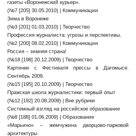
газеты «Воронежский курьер».
(№7 [205] 30.05.2010) | Коммуникации
Зима в Воронеже
(№3 [201] 01.03.2010) | Творчество
Профессия журналиста: угрозы и перспективы.
(№2 [200] 08.02.2010) | Коммуникации
Россия – зимняя страна!
(№18 [198] 20.12.2009) | Творчество
Картинки с Фестиваля прессы в Дагомысе.
Сентябрь 2009.
(№15 [195] 20.10.2009) | Творчество
Пражская школа журналистики: первый опыт
(№12 [192] 20.08.2009) | Вне рубрики
Системный взгляд на российское образование
(№8 [188] 01.06.2009) | Образование
«Марьино» – жемчужина дворцово-парковой
архитектуры