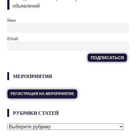
объявлений
Имя
Email
МЕРОПРИЯТИЯ
РЕГИСТРАЦИЯ НА МЕРОПРИЯТИЕ
РУБРИКИ СТАТЕЙ
РУБРИКИ
СТАТЕЙ