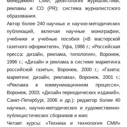
менеджмент СМИ; деонтология журналистики,
рекламы и СО (PR): система журналистского
образования.
Автор более 240 научных и научно-методических
публикаций, включая научные монографии,
учебники и учебные пособия («В мастерской
газетного оформителя», Уфа, 1986 г.; «Российская
пресса: дизайн, реклама, типология», Воронеж,
1996 г.; «Дизайн и реклама в системе маркетинга
российской газеты», Воронеж, 2000 г.; «Газета:
маркетинг, дизайн, реклама», Воронеж, 2001 г.;
«Реклама в коммуникационном процессе»,
Воронеж, 2003; «Дизайн периодических изданий»,
Санкт-Петербург, 2006 и др.); редактор более 40
научных, научно-методических и художественно-
публицистических сборников и книг.
Читает курсы: «Техника и технология СМИ»