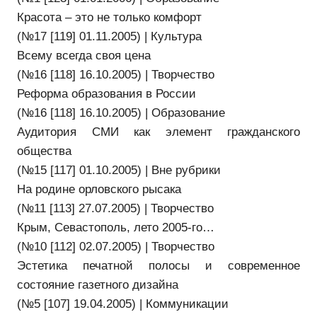
Красота – это не только комфорт
(№17 [119] 01.11.2005) | Культура
Всему всегда своя цена
(№16 [118] 16.10.2005) | Творчество
Реформа образования в России
(№16 [118] 16.10.2005) | Образование
Аудитория СМИ как элемент гражданского
общества
(№15 [117] 01.10.2005) | Вне рубрики
На родине орловского рысака
(№11 [113] 27.07.2005) | Творчество
Крым, Севастополь, лето 2005-го…
(№10 [112] 02.07.2005) | Творчество
Эстетика печатной полосы и современное
состояние газетного дизайна
(№5 [107] 19.04.2005) | Коммуникации