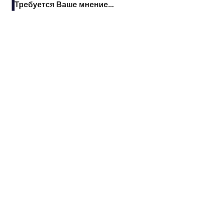
Требуется Ваше мнение...