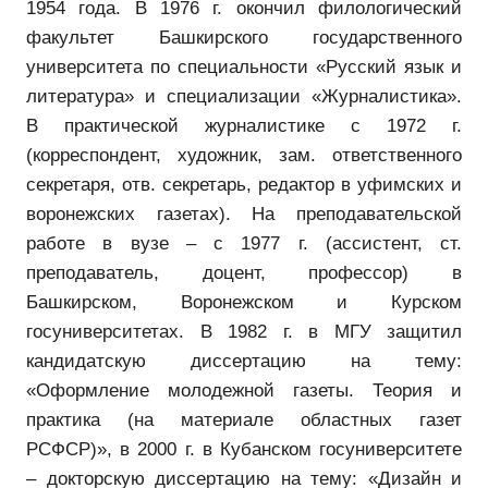
1954 года. В 1976 г. окончил филологический
факультет Башкирского государственного
университета по специальности «Русский язык и
литература» и специализации «Журналистика».
В практической журналистике с 1972 г.
(корреспондент, художник, зам. ответственного
секретаря, отв. секретарь, редактор в уфимских и
воронежских газетах). На преподавательской
работе в вузе – с 1977 г. (ассистент, ст.
преподаватель, доцент, профессор) в
Башкирском, Воронежском и Курском
госуниверситетах. В 1982 г. в МГУ защитил
кандидатскую диссертацию на тему:
«Оформление молодежной газеты. Теория и
практика (на материале областных газет
РСФСР)», в 2000 г. в Кубанском госуниверситете
– докторскую диссертацию на тему: «Дизайн и