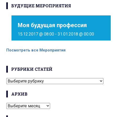
БУДУЩИЕ МЕРОПРИЯТИЯ
Моя будущая профессия
15.12.2017 @ 08:00
-
31.01.2018 @ 00:00
Посмотреть все Мероприятия
РУБРИКИ СТАТЕЙ
РУБРИКИ
СТАТЕЙ
АРХИВ
АРХИВ