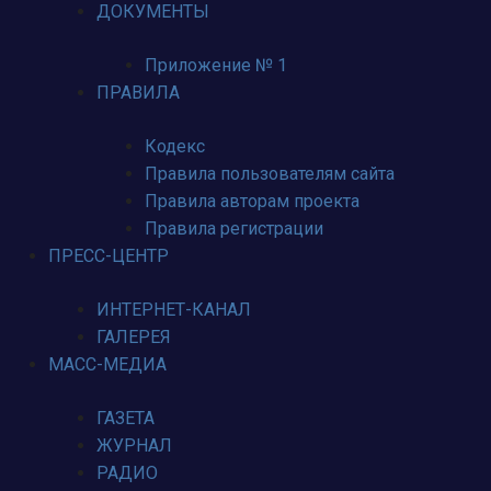
ДОКУМЕНТЫ
Приложение № 1
ПРАВИЛА
Кодекс
Правила пользователям сайта
Правила авторам проекта
Правила регистрации
ПРЕСС-ЦЕНТР
ИНТЕРНЕТ-КАНАЛ
ГАЛЕРЕЯ
МАСС-МЕДИА
ГАЗЕТА
ЖУРНАЛ
РАДИО