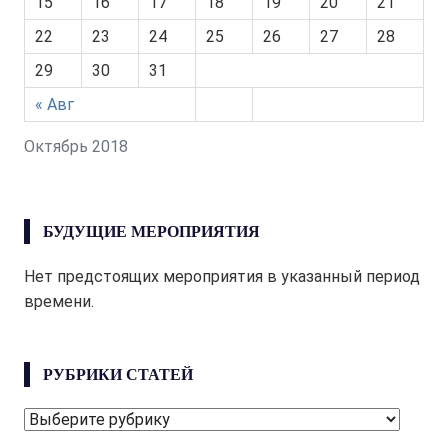
15
16
17
18
19
20
21
22
23
24
25
26
27
28
29
30
31
« Авг
Октябрь 2018
БУДУЩИЕ МЕРОПРИЯТИЯ
Нет предстоящих мероприятия в указанный период
времени.
РУБРИКИ СТАТЕЙ
РУБРИКИ
СТАТЕЙ