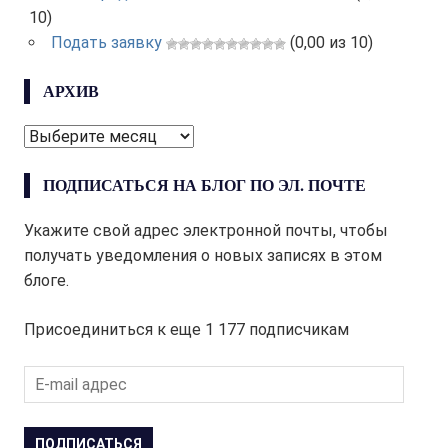
10)
Подать заявку
(0,00 из 10)
АРХИВ
АРХИВ
ПОДПИСАТЬСЯ НА БЛОГ ПО ЭЛ. ПОЧТЕ
Укажите свой адрес электронной почты, чтобы
получать уведомления о новых записях в этом
блоге.
Присоединиться к еще 1 177 подписчикам
E
-
m