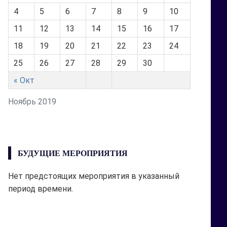
4
5
6
7
8
9
10
11
12
13
14
15
16
17
18
19
20
21
22
23
24
25
26
27
28
29
30
« Окт
Ноябрь 2019
БУДУЩИЕ МЕРОПРИЯТИЯ
Нет предстоящих мероприятия в указанный
период времени.