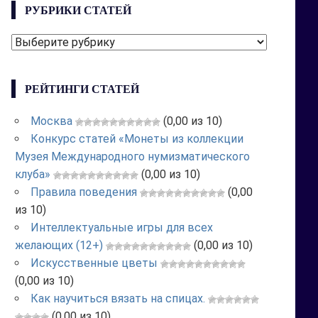
РУБРИКИ СТАТЕЙ
РУБРИКИ
СТАТЕЙ
РЕЙТИНГИ СТАТЕЙ
Москва
(0,00 из 10)
Конкурс статей «Монеты из коллекции
Музея Международного нумизматического
клуба»
(0,00 из 10)
Правила поведения
(0,00
из 10)
Интеллектуальные игры для всех
желающих (12+)
(0,00 из 10)
Искусственные цветы
(0,00 из 10)
Как научиться вязать на спицах.
(0,00 из 10)