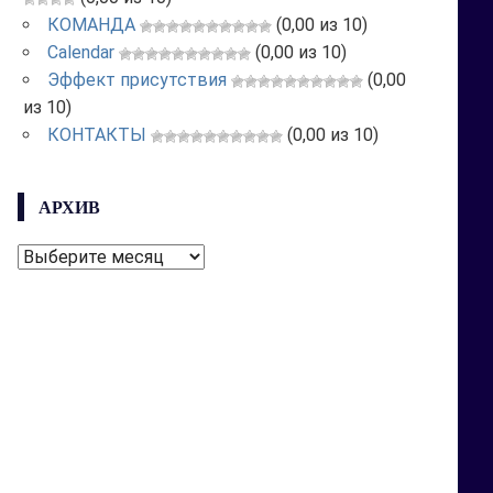
КОМАНДА
(0,00 из 10)
Calendar
(0,00 из 10)
Эффект присутствия
(0,00
из 10)
КОНТАКТЫ
(0,00 из 10)
АРХИВ
АРХИВ