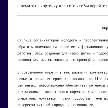
нажмите на картинку для того чтобы перейти 
Обр
От лица организаторов молодого и перспективно
обратить внимание на развитие информационно-к
детства. Ведь создавая для наших детей и подрос
развиваться им, мы закладываем прочный и надёжн
В современном мире – в век развития компьютер
новые и новые интернет-телеканалы, on-line 
рейтингах, информационно обеспечивая интересы 
и Компания» – проект иного формата. Уникальнос
операторы, монтажеры – сами подростки. Темы их
интересам жителей городов и регионов РФ.