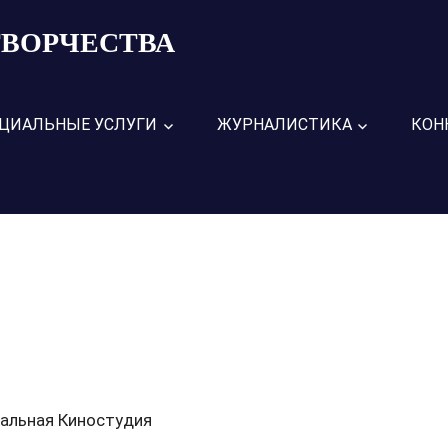
ТВОРЧЕСТВА
ЦИАЛЬНЫЕ УСЛУГИ
ЖУРНАЛИСТИКА
КОН