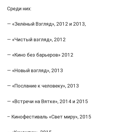
Среди них:
— «Зелёный Взгляд», 2012 и 2013,
— «Чистый взгляд», 2012
— «Кино без барьеров» 2012
— «Новый взгляд», 2013
— «Послание к человеку», 2013
— «Встречи на Вятке», 2014 и 2015
– Кинофестиваль «Свет миру», 2015