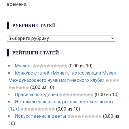
времени.
РУБРИКИ СТАТЕЙ
РУБРИКИ
СТАТЕЙ
РЕЙТИНГИ СТАТЕЙ
Москва
(0,00 из 10)
Конкурс статей «Монеты из коллекции Музея
Международного нумизматического клуба»
(0,00 из 10)
Правила поведения
(0,00 из 10)
Интеллектуальные игры для всех желающих
(12+)
(0,00 из 10)
Искусственные цветы
(0,00 из
10)