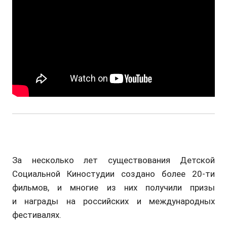
За несколько лет существования Детской
Социальной Киностудии создано более 20-ти
фильмов, и многие из них получили призы
и награды на российских и международных
фестивалях.