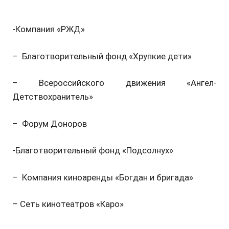
-Компания «РЖД»
– Благотворительный фонд «Хрупкие дети»
– Всероссийского движения «Ангел-
Детствохранитель»
– Форум Доноров
-Благотворительный фонд «Подсолнух»
– Компания киноаренды «Богдан и бригада»
– Сеть кинотеатров «Каро»