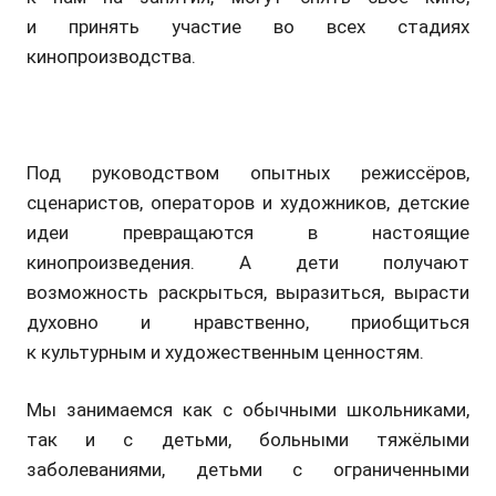
и принять участие во всех стадиях
кинопроизводства.
Под руководством опытных режиссёров,
сценаристов, операторов и художников, детские
идеи превращаются в настоящие
кинопроизведения. А дети получают
возможность раскрыться, выразиться, вырасти
духовно и нравственно, приобщиться
к культурным и художественным ценностям.
Мы занимаемся как с обычными школьниками,
так и с детьми, больными тяжёлыми
заболеваниями, детьми с ограниченными