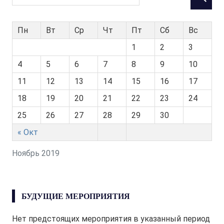
Пн
Вт
Ср
Чт
Пт
Сб
Вс
1
2
3
4
5
6
7
8
9
10
11
12
13
14
15
16
17
18
19
20
21
22
23
24
25
26
27
28
29
30
« Окт
Ноябрь 2019
БУДУЩИЕ МЕРОПРИЯТИЯ
Нет предстоящих мероприятия в указанный период