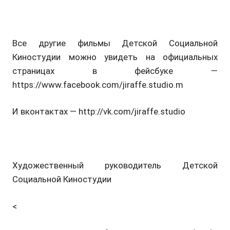
Все другие фильмы Детской Социальной
Киностудии можно увидеть на официальных
страницах в фейсбуке —
https://www.facebook.com/jiraffe.studio.m
И вконтактах — http://vk.com/jiraffe.studio
Художественный руководитель Детской
Социальной Киностудии
<