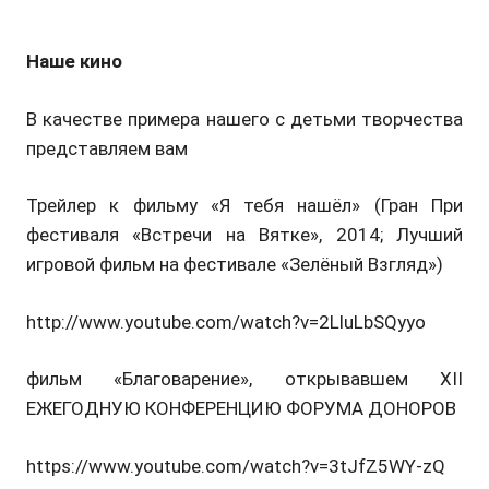
Наше кино
В качестве примера нашего с детьми творчества
представляем вам
Трейлер к фильму «Я тебя нашёл» (Гран При
фестиваля «Встречи на Вятке», 2014; Лучший
игровой фильм на фестивале «Зелёный Взгляд»)
http://www.youtube.com/watch?v=2LluLbSQyyo
фильм «Благоварение», открывавшем XII
ЕЖЕГОДНУЮ КОНФЕРЕНЦИЮ ФОРУМА ДОНОРОВ
https://www.youtube.com/watch?v=3tJfZ5WY-zQ