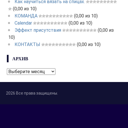
Как научиться вязать на спицах.
(0,00 из 10)
КОМАНДА
(0,00 из 10)
Calendar
(0,00 из 10)
Эффект присутствия
(0,00 из
10)
КОНТАКТЫ
(0,00 из 10)
АРХИВ
АРХИВ
2026 Все права защищены.