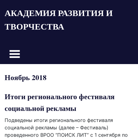
Пропустить
АКАДЕМИЯ РАЗВИТИЯ И
и
перейти
ТВОРЧЕСТВА
к
содержимому
Ноябрь 2018
Итоги регионального фестиваля
социальной рекламы
Подведены итоги регионального фестиваля
социальной рекламы (далее – Фестиваль)
проведенного ВРОО “ПОИСК ЛИТ” с 1 сентября по