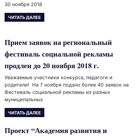
30 ноября 2018
ЧИТАТЬ ДАЛЕЕ
Прием заявок на региональный
фестиваль социальной рекламы
продлен до 20 ноября 2018 г.
Уважаемые участники конкурса, педагоги и
родители! На 7 ноября подано более 40 заявок на
Фестиваль социальной рекламы из разных
муниципальных
ЧИТАТЬ ДАЛЕЕ
Проект “Академия развития и