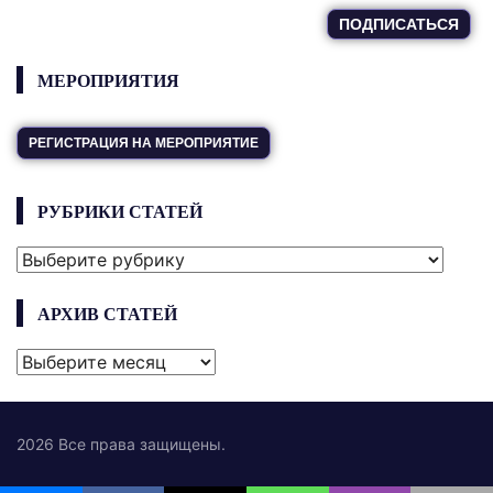
МЕРОПРИЯТИЯ
РЕГИСТРАЦИЯ НА МЕРОПРИЯТИЕ
РУБРИКИ СТАТЕЙ
РУБРИКИ
СТАТЕЙ
АРХИВ СТАТЕЙ
АРХИВ
СТАТЕЙ
2026 Все права защищены.