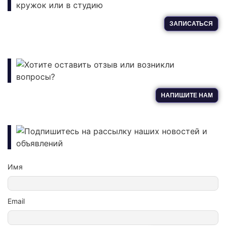
кружок или в студию
ЗАПИСАТЬСЯ
Хотите оставить отзыв или возникли
вопросы?
НАПИШИТЕ НАМ
Подпишитесь на рассылку наших новостей и
объявлений
Имя
Email