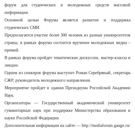
форум для студенческих и молодежных средств массовой
информации.
Основной целью Форума является развитие и поддержка
студенческих СМИ.
Предполагается участие более 300 человек из разных университетов
страны, в рамках форума состоится вручение молодежных медиа –
премий.
В рамках форума пройдет тематические дискуссии, мастер-классы и
лекции.
Одним из спикеров форума выступит Роман Серебряный, секретарь
СЖР, руководитель молодежного направления.
Мероприятие пройдет в здании Президиума Российской Академии
Наук.
Организаторы — Государственный академический университет
гуманитарных наук при поддержке Министерства образования и
науки Российской Федерации.
Дополнительная информация на сайте — http://mediaforum.gaugn.ru/