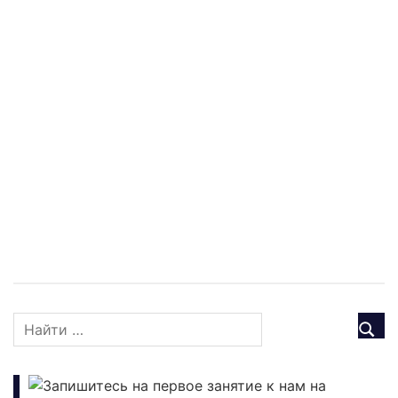
Запишитесь на первое занятие к нам на