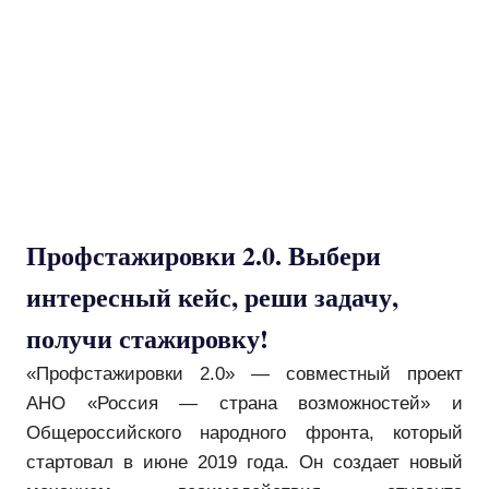
Профстажировки 2.0. Выбери
интересный кейс, реши задачу,
получи стажировку!
«Профстажировки 2.0» — совместный проект
АНО «Россия — страна возможностей» и
Общероссийского народного фронта, который
стартовал в июне 2019 года. Он создает новый