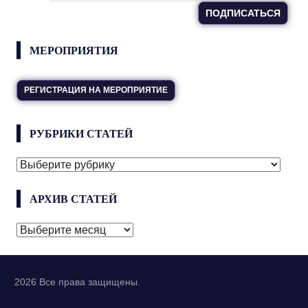
МЕРОПРИЯТИЯ
РЕГИСТРАЦИЯ НА МЕРОПРИЯТИЕ
РУБРИКИ СТАТЕЙ
РУБРИКИ
СТАТЕЙ
АРХИВ СТАТЕЙ
АРХИВ
СТАТЕЙ
2026 Все права защищены.