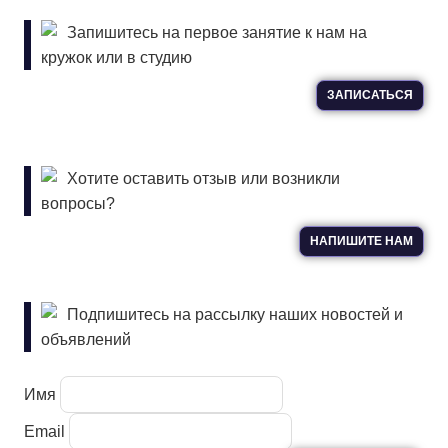
Запишитесь на первое занятие к нам на
кружок или в студию
ЗАПИСАТЬСЯ
Хотите оставить отзыв или возникли
вопросы?
НАПИШИТЕ НАМ
Подпишитесь на рассылку наших новостей и
объявлений
Имя
Email