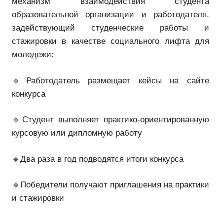
механизм взаимодействия студента
образовательной организации и работодателя,
задействующий студенческие работы и
стажировки в качестве социального лифта для
молодежи:
🔹Работодатель размещает кейсы на сайте
конкурса
🔹Студент выполняет практико-ориентированную
курсовую или дипломную работу
🔹Два раза в год подводятся итоги конкурса
🔹Победители получают приглашения на практики
и стажировки