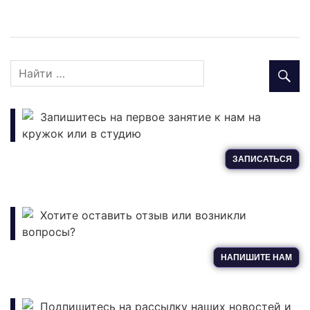
Запишитесь на первое занятие к нам на
кружок или в студию
ЗАПИСАТЬСЯ
Хотите оставить отзыв или возникли
вопросы?
НАПИШИТЕ НАМ
Подпишитесь на рассылку наших новостей и