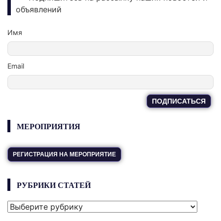
объявлений
Имя
Email
МЕРОПРИЯТИЯ
РЕГИСТРАЦИЯ НА МЕРОПРИЯТИЕ
РУБРИКИ СТАТЕЙ
РУБРИКИ
СТАТЕЙ