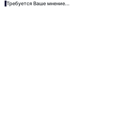
Требуется Ваше мнение...